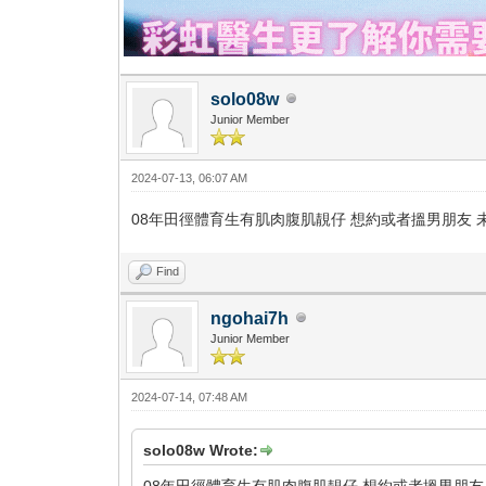
solo08w
Junior Member
2024-07-13, 06:07 AM
08年田徑體育生有肌肉腹肌靚仔 想約或者搵男朋友 未
Find
ngohai7h
Junior Member
2024-07-14, 07:48 AM
solo08w Wrote:
08年田徑體育生有肌肉腹肌靚仔 想約或者搵男朋友 