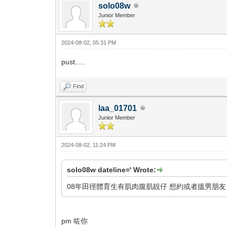
solo08w
Junior Member
2024-08-02, 05:31 PM
pust.....
Find
laa_01701
Junior Member
2024-08-02, 11:24 PM
solo08w dateline=' Wrote:
08年田徑體育生有肌肉腹肌靚仔 想約或者搵男朋友 
pm 咗你