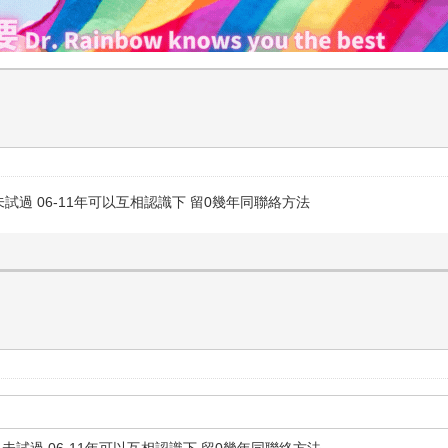
試過 06-11年可以互相認識下 留0幾年同聯絡方法
未試過 06-11年可以互相認識下 留0幾年同聯絡方法