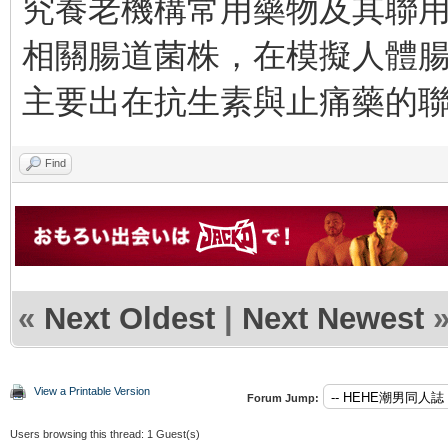
究養老機構常用藥物及其聯用
相關腸道菌株，在模擬人體腸
主要出在抗生素與止痛藥的聯
Find
«
Next Oldest
|
Next Newest
View a Printable Version
Forum Jump:
Users browsing this thread: 1 Guest(s)