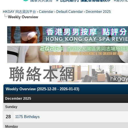
國泰男男廣告
#【恐同矮仔】擾亂香港機場秩序
#港男H
HKGAY 同志資訊平台
›
Calendar
›
Default Calendar
›
December 2025
Weekly Overview
Weekly Overview (2025-12-28 - 2026-01-03)
December 2025
Sunday
28
1175 Birthdays
Monday