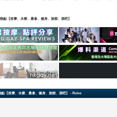
ng 香港男同志熱點【按摩、水療、桑拿、健身、旅館、酒吧】
 香港男同志熱點【按摩、水療、桑拿、健身、旅館、酒吧】 - Rules