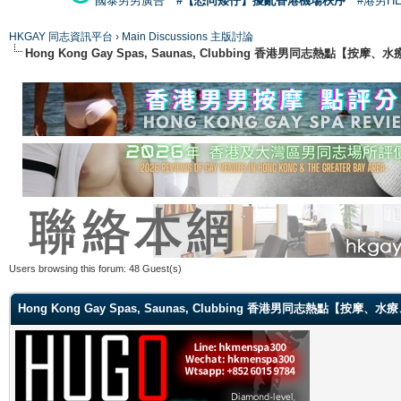
國泰男男廣告
#【恐同矮仔】擾亂香港機場秩序
#港男H
HKGAY 同志資訊平台
›
Main Discussions 主版討論
Hong Kong Gay Spas, Saunas, Clubbing 香港男同志熱點
Users browsing this forum: 48 Guest(s)
Hong Kong Gay Spas, Saunas, Clubbing 香港男同志熱點【按摩