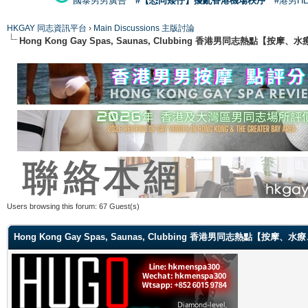
國泰男男廣告
#【恐同矮仔】擾亂香港機場秩序
#港男H
HKGAY 同志資訊平台
›
Main Discussions 主版討論
Hong Kong Gay Spas, Saunas, Clubbing 香港男同志熱點
Users browsing this forum: 67 Guest(s)
Hong Kong Gay Spas, Saunas, Clubbing 香港男同志熱點【按摩