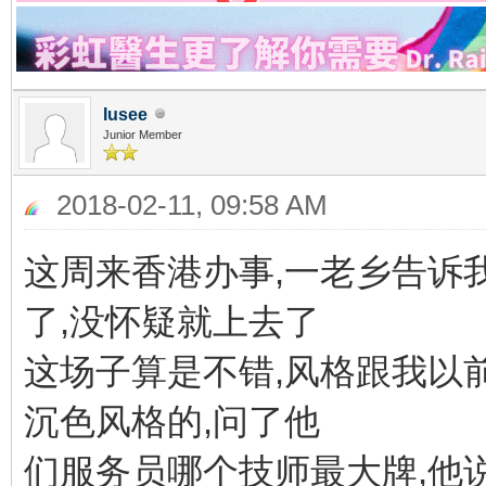
Iusee
Junior Member
2018-02-11, 09:58 AM
这周来香港办事,一老乡告诉
了,没怀疑就上去了
这场子算是不错,风格跟我以前
沉色风格的,问了他
们服务员哪个技师最大牌,他