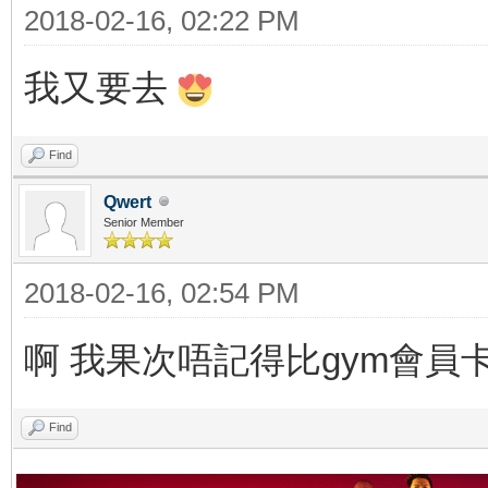
2018-02-16, 02:22 PM
我又要去
Find
Qwert
Senior Member
2018-02-16, 02:54 PM
啊 我果次唔記得比gym會員
Find