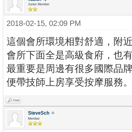
Junior Member
2018-02-15, 02:09 PM
這個會所環境相對舒適，附
會所下面全是高級食府，也
最重要是周邊有很多國際品
便帶技師上房享受按摩服務
Find
SteveSch
Member