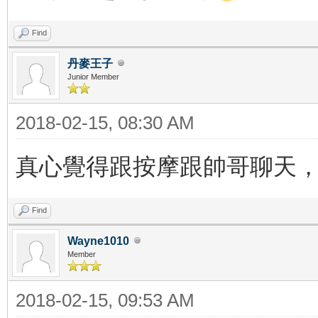
Find
丹麥王子
Junior Member
2018-02-15, 08:30 AM
真心覺得跟按摩跟帥哥聊天
Find
Wayne1010
Member
2018-02-15, 09:53 AM