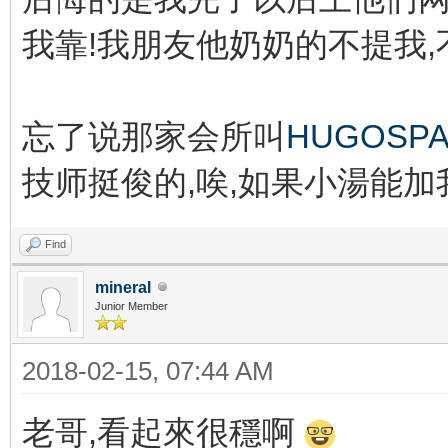
我靠!我朋友他奶奶的不提我
忘了说那家会所叫
HUGOSP
技师挺俊的,唉,如果小湯能
Find
mineral
Junior Member
2018-02-15, 07:44 AM
老哥,看起來很穩啊