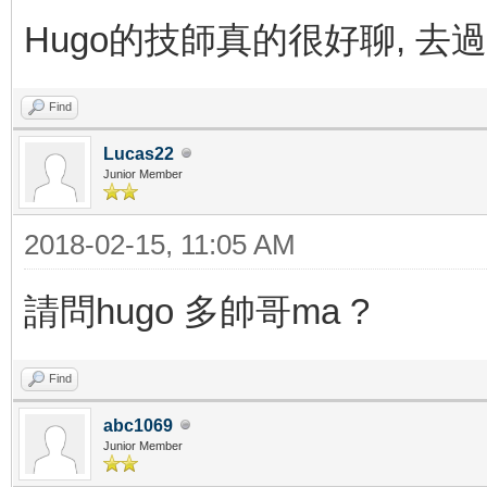
Hugo的技師真的很好聊, 去過
Find
Lucas22
Junior Member
2018-02-15, 11:05 AM
請問hugo 多帥哥ma ?
Find
abc1069
Junior Member