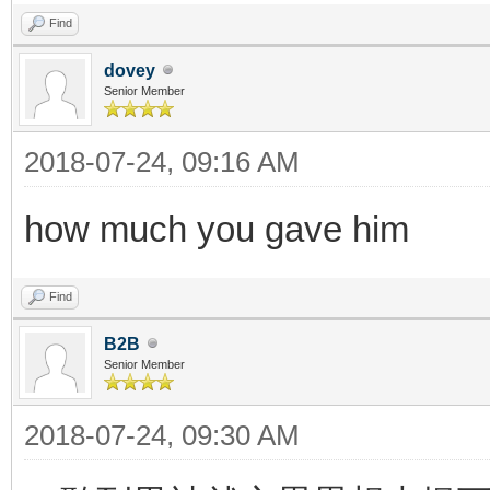
Find
dovey
Senior Member
2018-07-24, 09:16 AM
how much you gave him
Find
B2B
Senior Member
2018-07-24, 09:30 AM