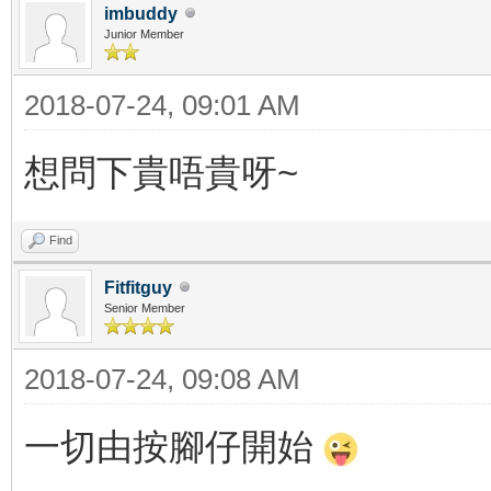
imbuddy
Junior Member
2018-07-24, 09:01 AM
想問下貴唔貴呀~
Find
Fitfitguy
Senior Member
2018-07-24, 09:08 AM
一切由按腳仔開始