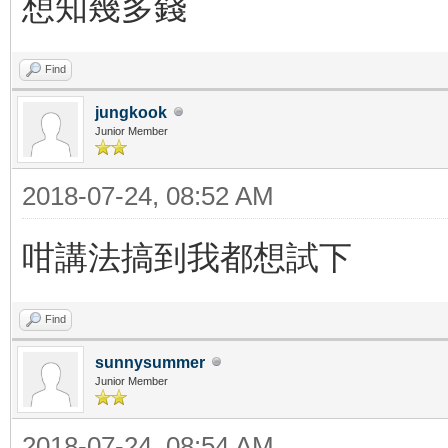
想知幾多錢
Find
jungkook
Junior Member
2018-07-24, 08:52 AM
咁講法搞到我都想試下
Find
sunnysummer
Junior Member
2018-07-24, 08:54 AM