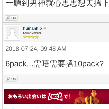
一聽到男神就心思思想去搵
Find
humanhip
Senior Member
2018-07-24, 09:48 AM
6pack...需唔需要搵10pack?
Find