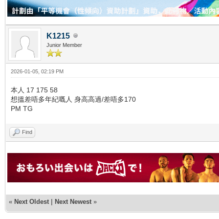
K1215
Junior Member
2026-01-05, 02:19 PM
本人 17 175 58
想搵差唔多年紀嘅人 身高高過/差唔多170
PM TG
Find
«
Next Oldest
|
Next Newest
»