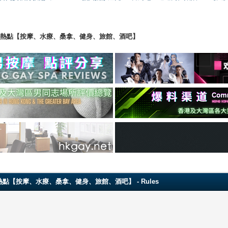
ng 香港男同志熱點【按摩、水療、桑拿、健身、旅館、酒吧】
 香港男同志熱點【按摩、水療、桑拿、健身、旅館、酒吧】 - Rules