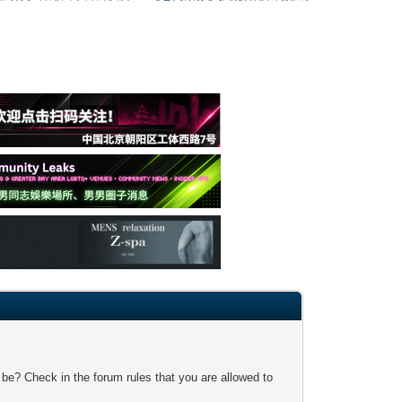
 be? Check in the forum rules that you are allowed to