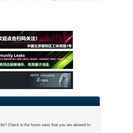
 be? Check in the forum rules that you are allowed to