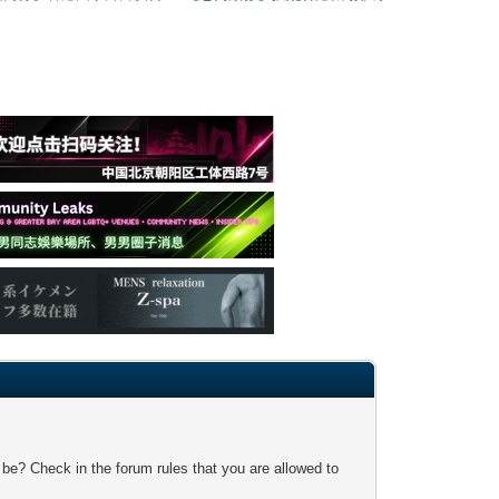
 be? Check in the forum rules that you are allowed to