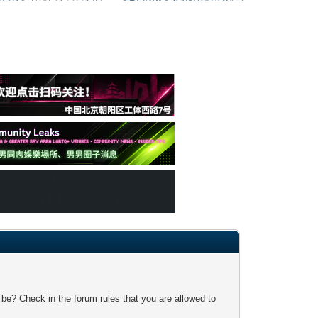
 be? Check in the forum rules that you are allowed to