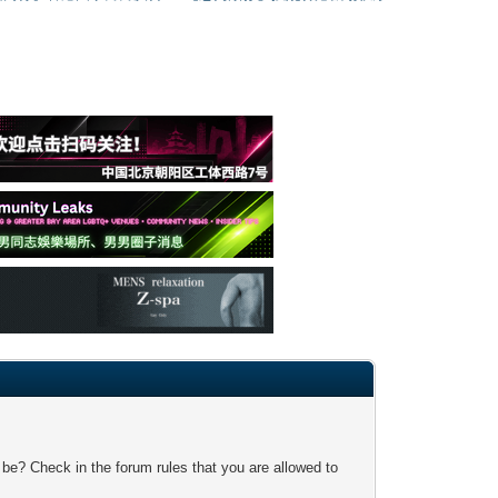
 be? Check in the forum rules that you are allowed to