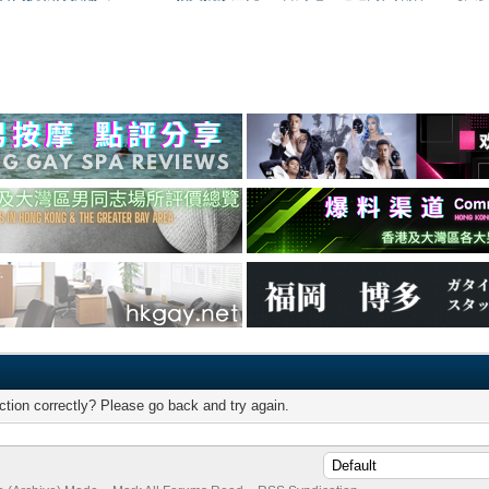
tion correctly? Please go back and try again.