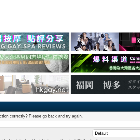
tion correctly? Please go back and try again.