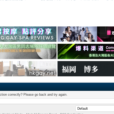
tion correctly? Please go back and try again.