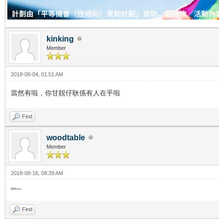
kinking
Member
2018-08-04, 01:51 AM
當然有啦，你甘靚仔耿係有人在乎啦
Find
woodtable
Member
2018-08-16, 08:39 AM
睇開d laa
Find