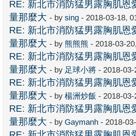
RE: 新北市消防猛男露胸肌
量那麼大
- by
sing
- 2018-03-18, 
RE: 新北市消防猛男露胸肌
量那麼大
- by
熊熊熊
- 2018-03-20
RE: 新北市消防猛男露胸肌
量那麼大
- by
足球小將
- 2018-03-
RE: 新北市消防猛男露胸肌
量那麼大
- by
楊洲炒飯
- 2018-03-
RE: 新北市消防猛男露胸肌
量那麼大
- by
Gaymanh
- 2018-03
RE: 新北市消防猛男露胸肌