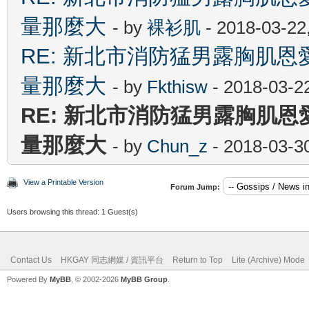
量那麼大
- by
裸衫肌
- 2018-03-22
RE: 新北市消防猛男露胸肌
量那麼大
- by
Fkthisw
- 2018-03-2
RE: 新北市消防猛男露胸肌
量那麼大
- by
Chun_z
- 2018-03-3
View a Printable Version
Forum Jump:
Users browsing this thread: 1 Guest(s)
Contact Us
HKGAY 同志網媒 / 資訊平台
Return to Top
Lite (Archive) Mode
Powered By
MyBB
, © 2002-2026
MyBB Group
.