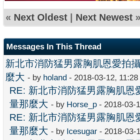
«
Next Oldest
|
Next Newest
Messages In This Thread
新北市消防猛男露胸肌恩愛拍
麼大
- by
holand
- 2018-03-12, 11:2
RE: 新北市消防猛男露胸肌
量那麼大
- by
Horse_p
- 2018-03-1
RE: 新北市消防猛男露胸肌
量那麼大
- by
Icesugar
- 2018-03-