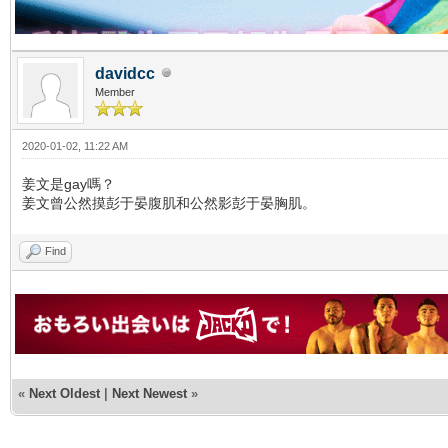
davidcc
Member
2020-01-02, 11:22 AM
姜文是gay嗎？
姜文曾公然摸彭于晏腹肌和公然影彭于晏胸肌。
Find
«
Next Oldest
|
Next Newest
»