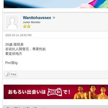
Wanttohavesex
Junior Member
2022-03-14, 08:55 PM
26歲 樣唔差
岩岩比人開發完，專業性奴
要提供地方
Pm/留tg
Find