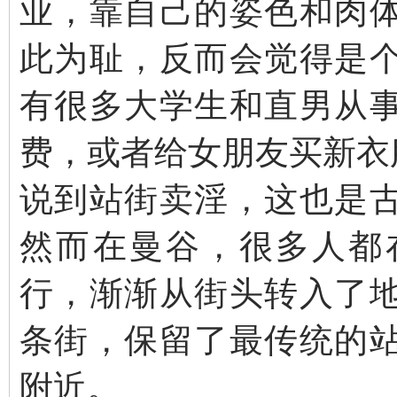
业，靠自己的姿色和肉
此为耻，反而会觉得是
有很多大学生和直男从
费，或者给女朋友买新衣
说到站街卖淫，这也是
然而在曼谷，很多人都
行，渐渐从街头转入了
条街，保留了最传统的
附近。