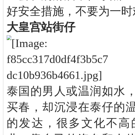
好安全措施，不要为一时
大皇宫站街仔
泰国的男人或温润如水
买春，却沉浸在泰仔的
的发达，很多文化不高