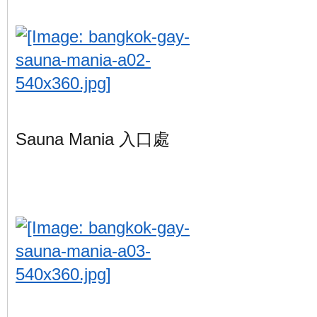
Sauna Mania 入口處