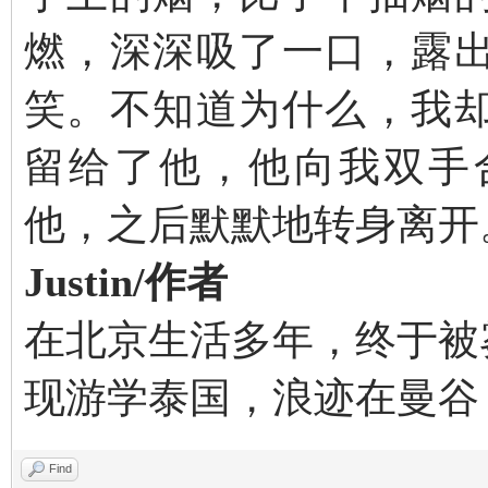
燃，深深吸了一口，露
笑。不知道为什么，我
留给了他，他向我双手
他，之后默默地转身离开
Justin/作者
在北京生活多年，终于被
现游学泰国，浪迹在曼谷
Find