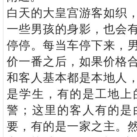
白天的大皇宫游客如织
一些男孩的身影，也会
停停。每当车停下来，
价一番之后，如果价格
和客人基本都是本地人
是学生，有的是工地上
警；这里的客人有的是
要，有的是一家之主。