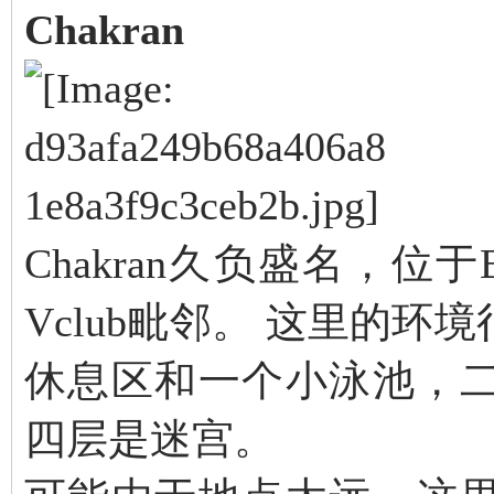
Chakran
Chakran久负盛名，位
Vclub毗邻。 这里的
休息区和一个小泳池，
四层是迷宫。