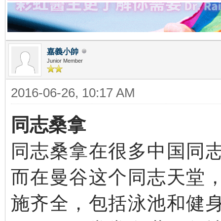
嘉義小帥
Junior Member
2016-06-26, 10:17 AM
同志桑拿
同志桑拿在很多中国同
而在曼谷这个同志天堂
施齐全，包括泳池和健