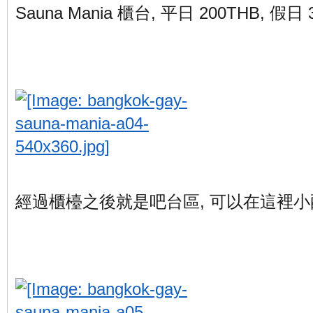
Sauna Mania 櫃台, 平日 200THB, 假日 
經過櫃檯之後就是吧台區, 可以在這裡小