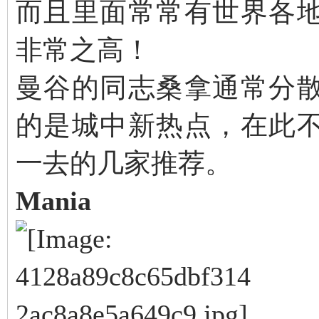
而且里面常常有世界各
非常之高！
曼谷的同志桑拿通常分
的是城中新热点，在此
一去的几家推荐。
Mania