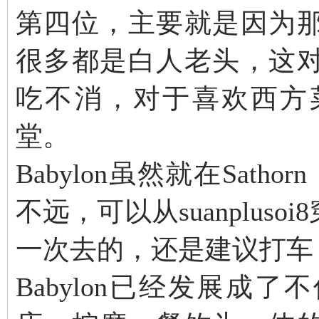
第四位，主要就是因为
很多都是白人老头，这
吃不消，对于喜欢西方
堂。
Babylon虽然就在Sath
不远，可以从suanplu
一次去的，还是建议打车
Babylon已经发展成