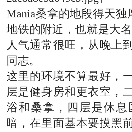
Mania桑拿的地段得天独厚，位
地铁的附近，也就是大名鼎
人气通常很旺，从晚上
同志。
这里的环境不算最好，
层是健身房和更衣室，
浴和桑拿，四层是休息
暗，在里面基本要摸黑