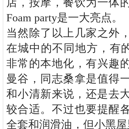
店，按摩，餐饮为一体
Foam party是一大亮点。
当然除了以上几家之外
在城中的不同地方，有的在很
非常的本地化，有兴趣
曼谷，同志桑拿是值得
和小清新来说，还是去大
较合适。不过也要提醒
全套和润滑油，但小黑屋