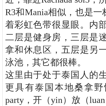
R3和Mania相似，也
着彩虹色带很显眼。内
二层是健身房，三层是
拿和休息区，五层是另
泳池，其它都很棒。
这里由于处于泰国人的
更具有泰国本地桑拿野性
party，开（yin）放（l