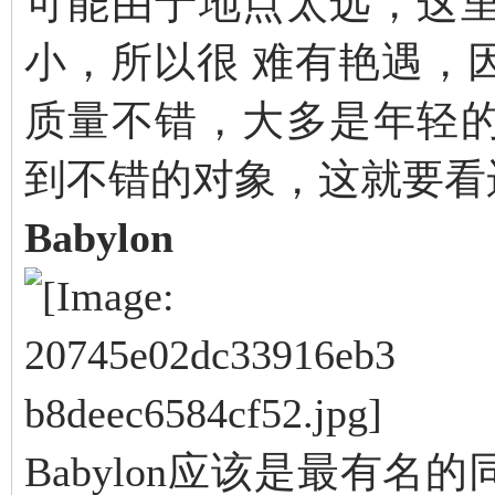
可能由于地点太远，这
小，所以很 难有艳遇，
质量不错，大多是年轻
到不错的对象，这就要看
Babylon
Babylon应该是最有