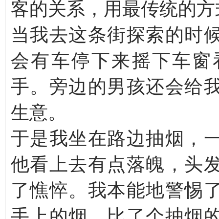
客的关系，用最传统的方
当我去这条街探索的时
会有车停下来摇下车窗
手。旁边的男孩还会给
生意。
于是我坐在路边抽烟，
他看上去有点落魄，头
了憔悴。我本能地警惕
手上的烟，比了个抽烟