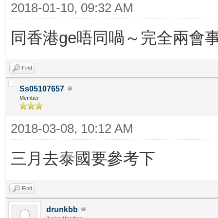
2018-01-10, 09:32 AM
同香港ge唔同喎～完全兩會
Find
Ss05107657
Member
2018-03-08, 10:12 AM
三月去泰國要參考下
Find
drunkbb