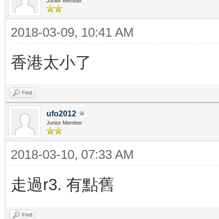
Junior Member
2018-03-09, 10:41 AM
香港太小了
Find
ufo2012
Junior Member
2018-03-10, 07:33 AM
走過r3. 有點舊
Find