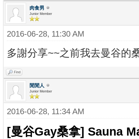
肉食男
Junior Member
2016-06-28, 11:30 AM
多謝分享~~之前我去曼谷的桑拿
Find
閒閒人
Junior Member
2016-06-28, 11:34 AM
[曼谷Gay桑拿] Sauna Ma