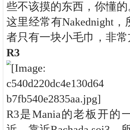
些不该摸的东西，你懂的
这里经常有Nakednig
者只有一块小毛巾，非常
R3
R3是Mania的老板开的
近，靠近Rachada soi3