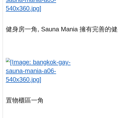
健身房一角, Sauna Mania 擁有完善
置物櫃區一角