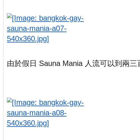
由於假日 Sauna Mania 人流可以到