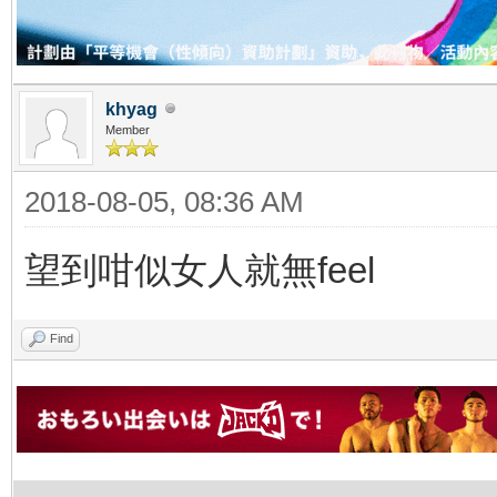
khyag
Member
2018-08-05, 08:36 AM
望到咁似女人就無feel
Find