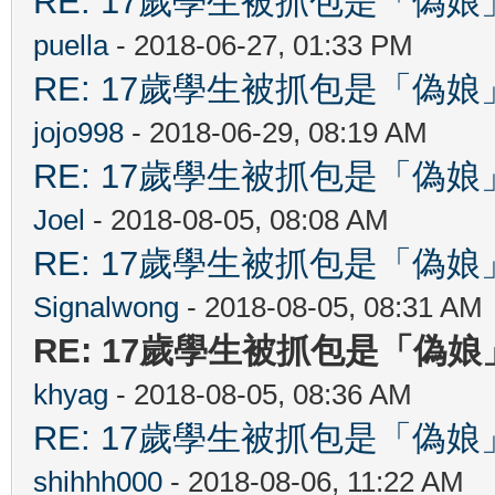
RE: 17歲學生被抓包是「
puella
- 2018-06-27, 01:33 PM
RE: 17歲學生被抓包是「
jojo998
- 2018-06-29, 08:19 AM
RE: 17歲學生被抓包是「
Joel
- 2018-08-05, 08:08 AM
RE: 17歲學生被抓包是「
Signalwong
- 2018-08-05, 08:31 AM
RE: 17歲學生被抓包是「
khyag
- 2018-08-05, 08:36 AM
RE: 17歲學生被抓包是「
shihhh000
- 2018-08-06, 11:22 AM