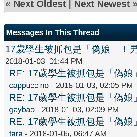
«
Next Oldest
|
Next Newest
Messages In This Thread
17歲學生被抓包是「偽娘」！
2018-01-03, 01:44 PM
RE: 17歲學生被抓包是「
cappuccino
- 2018-01-03, 02:05 PM
RE: 17歲學生被抓包是「
gaybao
- 2018-01-03, 02:09 PM
RE: 17歲學生被抓包是「
fara
- 2018-01-05, 06:47 AM