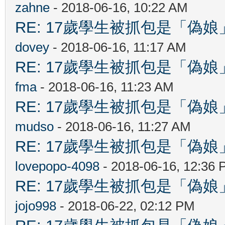
zahne
- 2018-06-16, 10:22 AM
RE: 17歲學生被抓包是「
dovey
- 2018-06-16, 11:17 AM
RE: 17歲學生被抓包是「
fma
- 2018-06-16, 11:23 AM
RE: 17歲學生被抓包是「
mudso
- 2018-06-16, 11:27 AM
RE: 17歲學生被抓包是「
lovepopo-4098
- 2018-06-16, 12:36
RE: 17歲學生被抓包是「
jojo998
- 2018-06-22, 02:12 PM