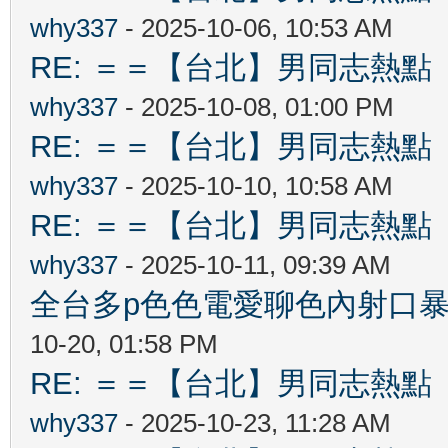
why337
- 2025-10-06, 10:53 AM
RE: ＝＝【台北】男同志熱點 【Ta
why337
- 2025-10-08, 01:00 PM
RE: ＝＝【台北】男同志熱點 【Ta
why337
- 2025-10-10, 10:58 AM
RE: ＝＝【台北】男同志熱點 【Ta
why337
- 2025-10-11, 09:39 AM
全台多p色色電愛聊色內射口暴吞精
10-20, 01:58 PM
RE: ＝＝【台北】男同志熱點 【Ta
why337
- 2025-10-23, 11:28 AM