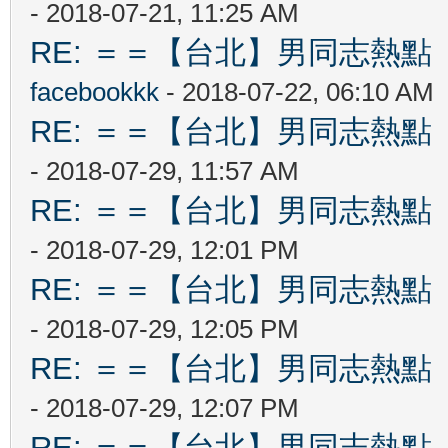
- 2018-07-21, 11:25 AM
RE: ＝＝【台北】男同志熱點 【Ta
facebookkk
- 2018-07-22, 06:10 AM
RE: ＝＝【台北】男同志熱點 【Ta
- 2018-07-29, 11:57 AM
RE: ＝＝【台北】男同志熱點 【Ta
- 2018-07-29, 12:01 PM
RE: ＝＝【台北】男同志熱點 【Ta
- 2018-07-29, 12:05 PM
RE: ＝＝【台北】男同志熱點 【Ta
- 2018-07-29, 12:07 PM
RE: ＝＝【台北】男同志熱點 【Ta