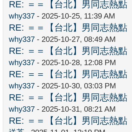
RE: ＝＝【台北】男同志熱點 【Ta
why337
- 2025-10-25, 11:39 AM
RE: ＝＝【台北】男同志熱點 【Ta
why337
- 2025-10-27, 08:49 AM
RE: ＝＝【台北】男同志熱點 【Ta
why337
- 2025-10-28, 12:08 PM
RE: ＝＝【台北】男同志熱點 【Ta
why337
- 2025-10-30, 03:03 PM
RE: ＝＝【台北】男同志熱點 【Ta
why337
- 2025-10-31, 08:21 AM
RE: ＝＝【台北】男同志熱點 【Ta