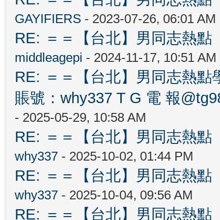
GAYIFIERS
- 2023-07-26, 06:01 AM
RE: ＝＝【台北】男同志熱點 【Ta
middleagepi
- 2024-11-17, 10:51 AM
RE: ＝＝【台北】男同志熱點學 生
賬號：why337 T G 電 報@tg989
- 2025-05-29, 10:58 AM
RE: ＝＝【台北】男同志熱點 【Ta
why337
- 2025-10-02, 01:44 PM
RE: ＝＝【台北】男同志熱點 【Ta
why337
- 2025-10-04, 09:56 AM
RE: ＝＝【台北】男同志熱點 【Ta