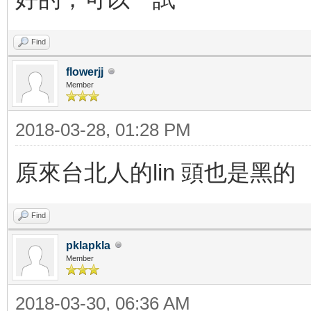
Find
flowerjj
Member
2018-03-28, 01:28 PM
原來台北人的lin 頭也是黑的
Find
pklapkla
Member
2018-03-30, 06:36 AM