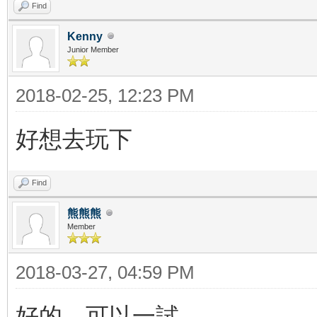
Find
Kenny
Junior Member
2018-02-25, 12:23 PM
好想去玩下
Find
熊熊熊
Member
2018-03-27, 04:59 PM
好的，可以一試