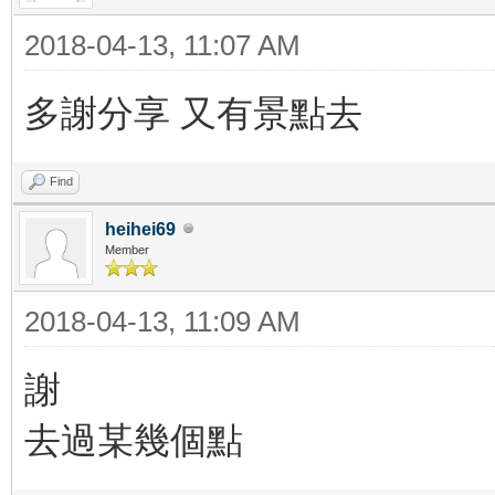
2018-04-13, 11:07 AM
多謝分享 又有景點去
Find
heihei69
Member
2018-04-13, 11:09 AM
謝
去過某幾個點