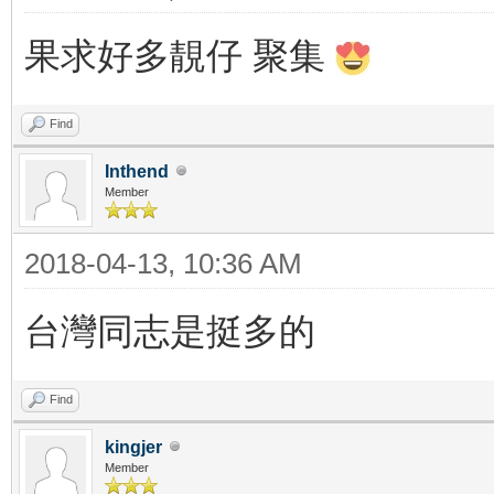
果求好多靚仔 聚集
Find
Inthend
Member
2018-04-13, 10:36 AM
台灣同志是挺多的
Find
kingjer
Member