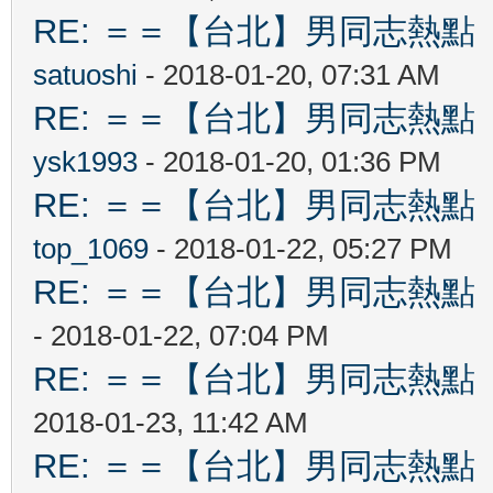
RE: ＝＝【台北】男同志熱點 【Ta
satuoshi
- 2018-01-20, 07:31 AM
RE: ＝＝【台北】男同志熱點 【Ta
ysk1993
- 2018-01-20, 01:36 PM
RE: ＝＝【台北】男同志熱點 【Ta
top_1069
- 2018-01-22, 05:27 PM
RE: ＝＝【台北】男同志熱點 【Ta
- 2018-01-22, 07:04 PM
RE: ＝＝【台北】男同志熱點 【Ta
2018-01-23, 11:42 AM
RE: ＝＝【台北】男同志熱點 【Ta