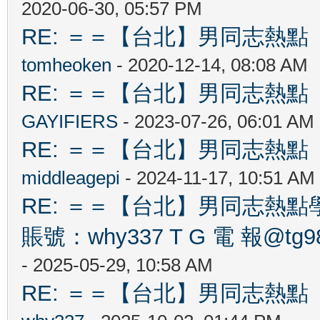
2020-06-30, 05:57 PM
RE: ＝＝【台北】男同志熱點 【Ta
tomheoken
- 2020-12-14, 08:08 AM
RE: ＝＝【台北】男同志熱點 【Ta
GAYIFIERS
- 2023-07-26, 06:01 AM
RE: ＝＝【台北】男同志熱點 【Ta
middleagepi
- 2024-11-17, 10:51 AM
RE: ＝＝【台北】男同志熱點學 生
賬號：why337 T G 電 報@tg989
- 2025-05-29, 10:58 AM
RE: ＝＝【台北】男同志熱點 【Ta