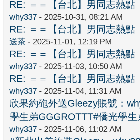
RE: ＝＝【台北】男同志熱點 【Ta
why337
- 2025-10-31, 08:21 AM
RE: ＝＝【台北】男同志熱點 【Ta
送茶
- 2025-11-01, 12:19 PM
RE: ＝＝【台北】男同志熱點 【Ta
why337
- 2025-11-03, 10:50 AM
RE: ＝＝【台北】男同志熱點 【Ta
why337
- 2025-11-04, 11:31 AM
欣果約砲外送Gleezy賬號：wh
學生弟GGGROTTT#僑光學生
why337
- 2025-11-06, 11:02 AM