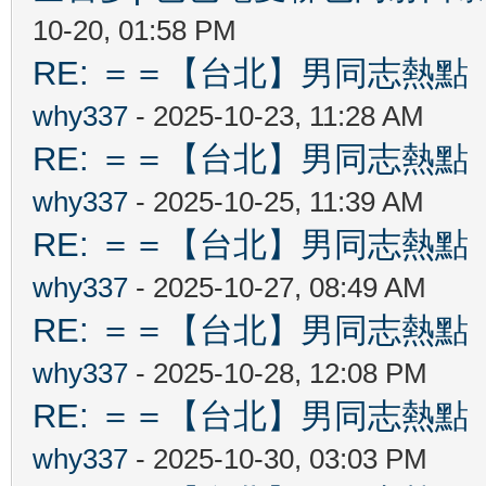
10-20, 01:58 PM
RE: ＝＝【台北】男同志熱點 【Ta
why337
- 2025-10-23, 11:28 AM
RE: ＝＝【台北】男同志熱點 【Ta
why337
- 2025-10-25, 11:39 AM
RE: ＝＝【台北】男同志熱點 【Ta
why337
- 2025-10-27, 08:49 AM
RE: ＝＝【台北】男同志熱點 【Ta
why337
- 2025-10-28, 12:08 PM
RE: ＝＝【台北】男同志熱點 【Ta
why337
- 2025-10-30, 03:03 PM