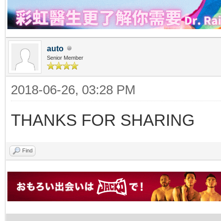
auto
Senior Member
2018-06-26, 03:28 PM
THANKS FOR SHARING
Find