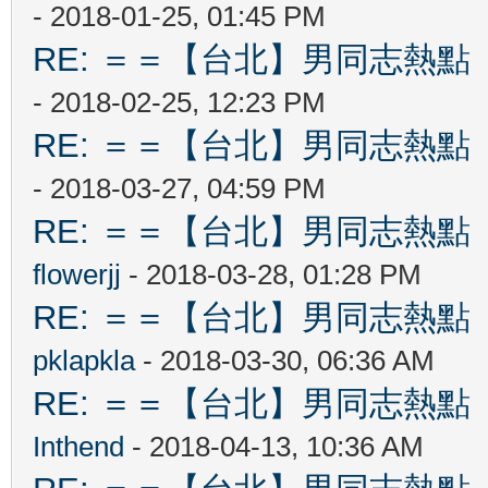
- 2018-01-25, 01:45 PM
RE: ＝＝【台北】男同志熱點 【Ta
- 2018-02-25, 12:23 PM
RE: ＝＝【台北】男同志熱點 【Ta
- 2018-03-27, 04:59 PM
RE: ＝＝【台北】男同志熱點 【Ta
flowerjj
- 2018-03-28, 01:28 PM
RE: ＝＝【台北】男同志熱點 【Ta
pklapkla
- 2018-03-30, 06:36 AM
RE: ＝＝【台北】男同志熱點 【Ta
Inthend
- 2018-04-13, 10:36 AM