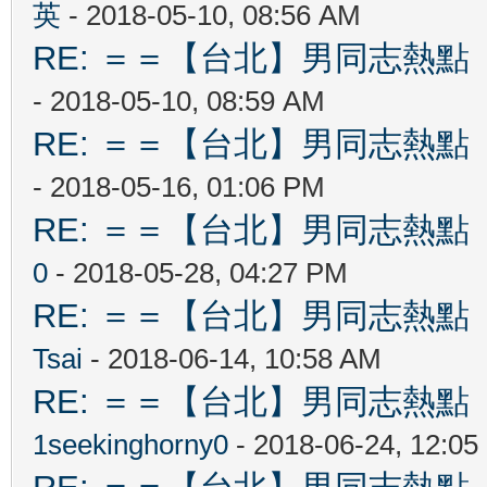
英
- 2018-05-10, 08:56 AM
RE: ＝＝【台北】男同志熱點 【Ta
- 2018-05-10, 08:59 AM
RE: ＝＝【台北】男同志熱點 【Ta
- 2018-05-16, 01:06 PM
RE: ＝＝【台北】男同志熱點 【Ta
0
- 2018-05-28, 04:27 PM
RE: ＝＝【台北】男同志熱點 【Ta
Tsai
- 2018-06-14, 10:58 AM
RE: ＝＝【台北】男同志熱點 【Ta
1seekinghorny0
- 2018-06-24, 12:0