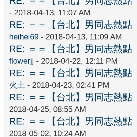
RE: ＝＝【台北】男同志熱點 【Ta
- 2018-04-13, 11:07 AM
RE: ＝＝【台北】男同志熱點 【Ta
heihei69
- 2018-04-13, 11:09 AM
RE: ＝＝【台北】男同志熱點 【Ta
flowerjj
- 2018-04-22, 12:11 PM
RE: ＝＝【台北】男同志熱點 【Ta
火土
- 2018-04-23, 02:41 PM
RE: ＝＝【台北】男同志熱點 【Ta
2018-04-25, 08:55 AM
RE: ＝＝【台北】男同志熱點 【Ta
2018-05-02, 10:24 AM