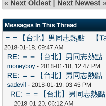
«
Next Oldest
|
Next Newest
Messages In This Thread
＝＝【台北】男同志熱點 【Tai Pe
2018-01-18, 09:47 AM
RE: ＝＝【台北】男同志熱點 【Ta
moneyboy
- 2018-01-18, 12:47 PM
RE: ＝＝【台北】男同志熱點 【Ta
sadevil
- 2018-01-19, 03:45 PM
RE: ＝＝【台北】男同志熱點 【T
- 2018-01-20, 06:12 AM