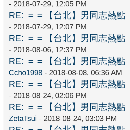
- 2018-07-29, 12:05 PM
RE: ＝＝【台北】男同志熱點 【Ta
- 2018-07-29, 12:07 PM
RE: ＝＝【台北】男同志熱點 【Ta
- 2018-08-06, 12:37 PM
RE: ＝＝【台北】男同志熱點 【Ta
Ccho1998
- 2018-08-08, 06:36 AM
RE: ＝＝【台北】男同志熱點 【Ta
- 2018-08-24, 02:06 PM
RE: ＝＝【台北】男同志熱點 【Ta
ZetaTsui
- 2018-08-24, 03:03 PM
RE: ＝＝【台北】男同志熱點 【Ta