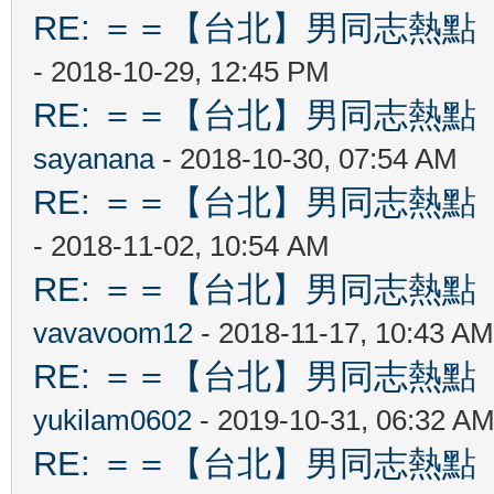
RE: ＝＝【台北】男同志熱點 【Ta
- 2018-10-29, 12:45 PM
RE: ＝＝【台北】男同志熱點 【Ta
sayanana
- 2018-10-30, 07:54 AM
RE: ＝＝【台北】男同志熱點 【Ta
- 2018-11-02, 10:54 AM
RE: ＝＝【台北】男同志熱點 【Ta
vavavoom12
- 2018-11-17, 10:43 AM
RE: ＝＝【台北】男同志熱點 【Ta
yukilam0602
- 2019-10-31, 06:32 A
RE: ＝＝【台北】男同志熱點 【Ta