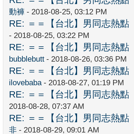
動褲
- 2018-08-25, 03:12 PM
RE: ＝＝【台北】男同志熱點 【Ta
- 2018-08-25, 03:22 PM
RE: ＝＝【台北】男同志熱點 【Ta
bubblebutt
- 2018-08-26, 03:36 PM
RE: ＝＝【台北】男同志熱點 【Ta
ilovebaba
- 2018-08-27, 01:19 PM
RE: ＝＝【台北】男同志熱點 【Ta
2018-08-28, 07:37 AM
RE: ＝＝【台北】男同志熱點 【Ta
非
- 2018-08-29, 09:01 AM