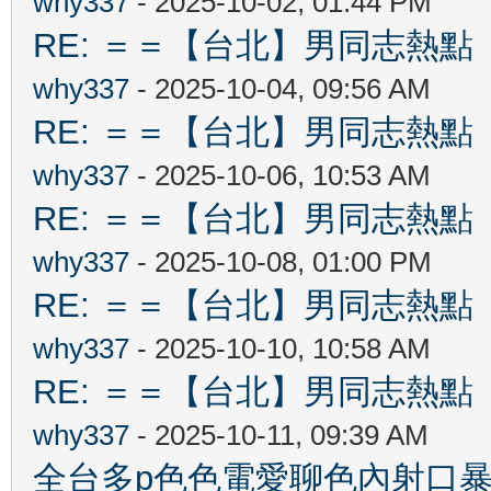
why337
- 2025-10-02, 01:44 PM
RE: ＝＝【台北】男同志熱點 【Ta
why337
- 2025-10-04, 09:56 AM
RE: ＝＝【台北】男同志熱點 【Ta
why337
- 2025-10-06, 10:53 AM
RE: ＝＝【台北】男同志熱點 【Ta
why337
- 2025-10-08, 01:00 PM
RE: ＝＝【台北】男同志熱點 【Ta
why337
- 2025-10-10, 10:58 AM
RE: ＝＝【台北】男同志熱點 【Ta
why337
- 2025-10-11, 09:39 AM
全台多p色色電愛聊色內射口暴吞精