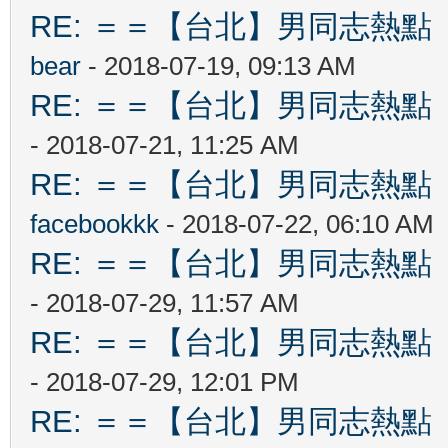
RE: ＝＝【台北】男同志熱點 【Ta
bear
- 2018-07-19, 09:13 AM
RE: ＝＝【台北】男同志熱點 【Ta
- 2018-07-21, 11:25 AM
RE: ＝＝【台北】男同志熱點 【Ta
facebookkk
- 2018-07-22, 06:10 AM
RE: ＝＝【台北】男同志熱點 【Ta
- 2018-07-29, 11:57 AM
RE: ＝＝【台北】男同志熱點 【Ta
- 2018-07-29, 12:01 PM
RE: ＝＝【台北】男同志熱點 【Ta