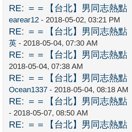
RE: ＝＝【台北】男同志熱點 【Ta
earear12
- 2018-05-02, 03:21 PM
RE: ＝＝【台北】男同志熱點 【Ta
英
- 2018-05-04, 07:30 AM
RE: ＝＝【台北】男同志熱點 【Ta
2018-05-04, 07:38 AM
RE: ＝＝【台北】男同志熱點 【Ta
Ocean1337
- 2018-05-04, 08:18 AM
RE: ＝＝【台北】男同志熱點 【Ta
- 2018-05-07, 08:50 AM
RE: ＝＝【台北】男同志熱點 【Ta