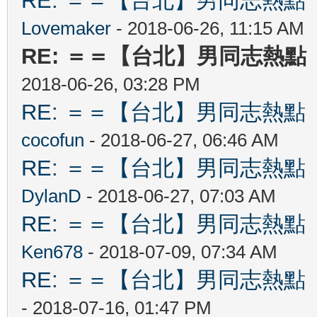
RE: ＝＝【台北】男同志熱點 【Ta
Lovemaker
- 2018-06-26, 11:15 AM
RE: ＝＝【台北】男同志熱點 【T
2018-06-26, 03:28 PM
RE: ＝＝【台北】男同志熱點 【Ta
cocofun
- 2018-06-27, 06:46 AM
RE: ＝＝【台北】男同志熱點 【Ta
DylanD
- 2018-06-27, 07:03 AM
RE: ＝＝【台北】男同志熱點 【Ta
Ken678
- 2018-07-09, 07:34 AM
RE: ＝＝【台北】男同志熱點 【Ta
- 2018-07-16, 01:47 PM