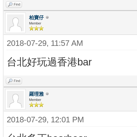
Find
柏寶仔
Member
2018-07-29, 11:57 AM
台北好玩過香港bar
Find
羅理雅
Member
2018-07-29, 12:01 PM