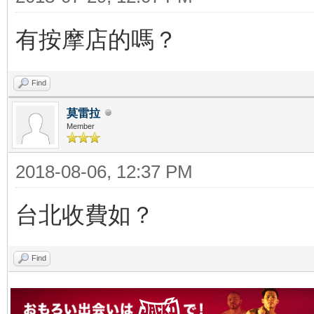
有按摩店的嗎？
Find
莫雷拉
Member
2018-08-06, 12:37 PM
台北收費如？
Find