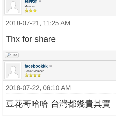
羅理雅
Member
2018-07-21, 11:25 AM
Thx for share
Find
facebookkk
Senior Member
2018-07-22, 06:10 AM
豆花哥哈哈 台灣都幾貴其實