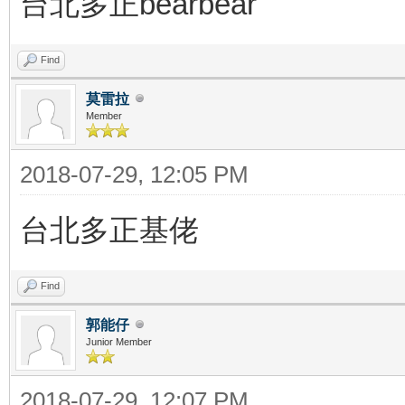
台北多正bearbear
Find
莫雷拉
Member
2018-07-29, 12:05 PM
台北多正基佬
Find
郭能仔
Junior Member
2018-07-29, 12:07 PM