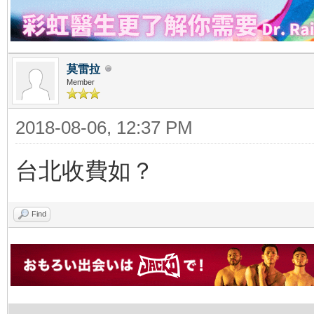
莫雷拉
Member
2018-08-06, 12:37 PM
台北收費如？
Find