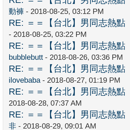
動褲
- 2018-08-25, 03:12 PM
RE: ＝＝【台北】男同志熱點 【Ta
- 2018-08-25, 03:22 PM
RE: ＝＝【台北】男同志熱點 【Ta
bubblebutt
- 2018-08-26, 03:36 PM
RE: ＝＝【台北】男同志熱點 【Ta
ilovebaba
- 2018-08-27, 01:19 PM
RE: ＝＝【台北】男同志熱點 【Ta
2018-08-28, 07:37 AM
RE: ＝＝【台北】男同志熱點 【Ta
非
- 2018-08-29, 09:01 AM