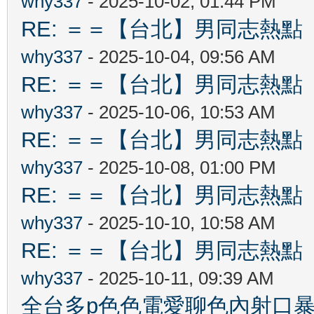
why337
- 2025-10-02, 01:44 PM
RE: ＝＝【台北】男同志熱點 【Ta
why337
- 2025-10-04, 09:56 AM
RE: ＝＝【台北】男同志熱點 【Ta
why337
- 2025-10-06, 10:53 AM
RE: ＝＝【台北】男同志熱點 【Ta
why337
- 2025-10-08, 01:00 PM
RE: ＝＝【台北】男同志熱點 【Ta
why337
- 2025-10-10, 10:58 AM
RE: ＝＝【台北】男同志熱點 【Ta
why337
- 2025-10-11, 09:39 AM
全台多p色色電愛聊色內射口暴吞精