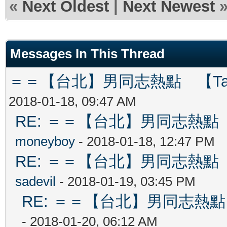
«
Next Oldest
|
Next Newest
Messages In This Thread
＝＝【台北】男同志熱點 【Tai Pe
2018-01-18, 09:47 AM
RE: ＝＝【台北】男同志熱點 【Ta
moneyboy
- 2018-01-18, 12:47 PM
RE: ＝＝【台北】男同志熱點 【Ta
sadevil
- 2018-01-19, 03:45 PM
RE: ＝＝【台北】男同志熱點 【T
- 2018-01-20, 06:12 AM