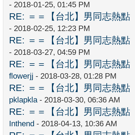
- 2018-01-25, 01:45 PM
RE: ＝＝【台北】男同志熱點 【Ta
- 2018-02-25, 12:23 PM
RE: ＝＝【台北】男同志熱點 【Ta
- 2018-03-27, 04:59 PM
RE: ＝＝【台北】男同志熱點 【Ta
flowerjj
- 2018-03-28, 01:28 PM
RE: ＝＝【台北】男同志熱點 【Ta
pklapkla
- 2018-03-30, 06:36 AM
RE: ＝＝【台北】男同志熱點 【Ta
Inthend
- 2018-04-13, 10:36 AM