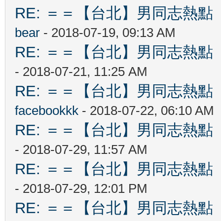
RE: ＝＝【台北】男同志熱點 【Ta
bear
- 2018-07-19, 09:13 AM
RE: ＝＝【台北】男同志熱點 【Ta
- 2018-07-21, 11:25 AM
RE: ＝＝【台北】男同志熱點 【Ta
facebookkk
- 2018-07-22, 06:10 AM
RE: ＝＝【台北】男同志熱點 【Ta
- 2018-07-29, 11:57 AM
RE: ＝＝【台北】男同志熱點 【Ta
- 2018-07-29, 12:01 PM
RE: ＝＝【台北】男同志熱點 【Ta