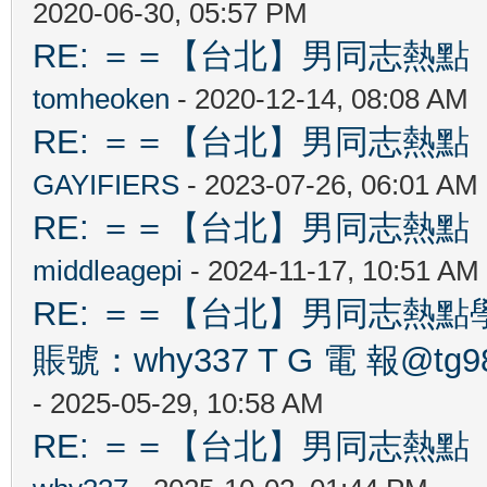
2020-06-30, 05:57 PM
RE: ＝＝【台北】男同志熱點 【Ta
tomheoken
- 2020-12-14, 08:08 AM
RE: ＝＝【台北】男同志熱點 【Ta
GAYIFIERS
- 2023-07-26, 06:01 AM
RE: ＝＝【台北】男同志熱點 【Ta
middleagepi
- 2024-11-17, 10:51 AM
RE: ＝＝【台北】男同志熱點學 生
賬號：why337 T G 電 報@tg989
- 2025-05-29, 10:58 AM
RE: ＝＝【台北】男同志熱點 【Ta