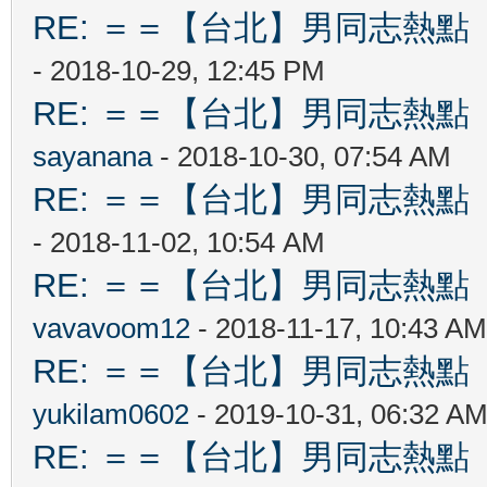
RE: ＝＝【台北】男同志熱點 【Ta
- 2018-10-29, 12:45 PM
RE: ＝＝【台北】男同志熱點 【Ta
sayanana
- 2018-10-30, 07:54 AM
RE: ＝＝【台北】男同志熱點 【Ta
- 2018-11-02, 10:54 AM
RE: ＝＝【台北】男同志熱點 【Ta
vavavoom12
- 2018-11-17, 10:43 AM
RE: ＝＝【台北】男同志熱點 【Ta
yukilam0602
- 2019-10-31, 06:32 A
RE: ＝＝【台北】男同志熱點 【Ta