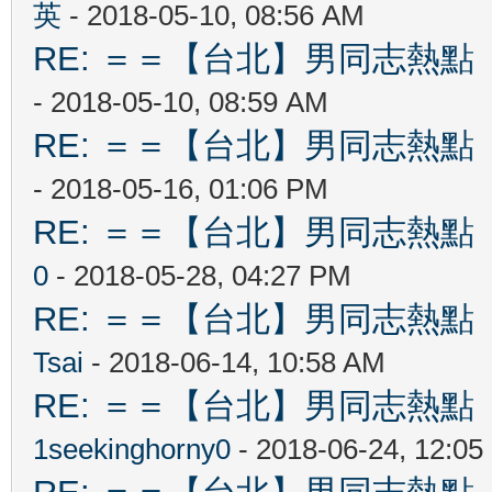
英
- 2018-05-10, 08:56 AM
RE: ＝＝【台北】男同志熱點 【Ta
- 2018-05-10, 08:59 AM
RE: ＝＝【台北】男同志熱點 【Ta
- 2018-05-16, 01:06 PM
RE: ＝＝【台北】男同志熱點 【Ta
0
- 2018-05-28, 04:27 PM
RE: ＝＝【台北】男同志熱點 【Ta
Tsai
- 2018-06-14, 10:58 AM
RE: ＝＝【台北】男同志熱點 【Ta
1seekinghorny0
- 2018-06-24, 12:0