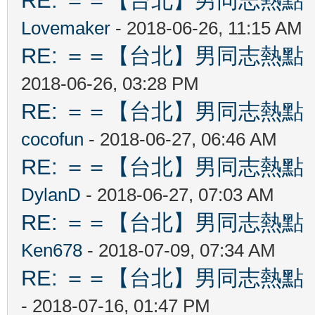
RE: ＝＝【台北】男同志熱點 【Ta
Lovemaker
- 2018-06-26, 11:15 AM
RE: ＝＝【台北】男同志熱點 【Ta
2018-06-26, 03:28 PM
RE: ＝＝【台北】男同志熱點 【Ta
cocofun
- 2018-06-27, 06:46 AM
RE: ＝＝【台北】男同志熱點 【Ta
DylanD
- 2018-06-27, 07:03 AM
RE: ＝＝【台北】男同志熱點 【Ta
Ken678
- 2018-07-09, 07:34 AM
RE: ＝＝【台北】男同志熱點 【Ta
- 2018-07-16, 01:47 PM