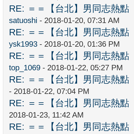
RE: ＝＝【台北】男同志熱點 【Ta
satuoshi
- 2018-01-20, 07:31 AM
RE: ＝＝【台北】男同志熱點 【Ta
ysk1993
- 2018-01-20, 01:36 PM
RE: ＝＝【台北】男同志熱點 【Ta
top_1069
- 2018-01-22, 05:27 PM
RE: ＝＝【台北】男同志熱點 【Ta
- 2018-01-22, 07:04 PM
RE: ＝＝【台北】男同志熱點 【Ta
2018-01-23, 11:42 AM
RE: ＝＝【台北】男同志熱點 【Ta