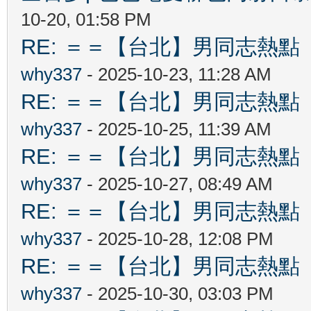
10-20, 01:58 PM
RE: ＝＝【台北】男同志熱點 【Ta
why337
- 2025-10-23, 11:28 AM
RE: ＝＝【台北】男同志熱點 【Ta
why337
- 2025-10-25, 11:39 AM
RE: ＝＝【台北】男同志熱點 【Ta
why337
- 2025-10-27, 08:49 AM
RE: ＝＝【台北】男同志熱點 【Ta
why337
- 2025-10-28, 12:08 PM
RE: ＝＝【台北】男同志熱點 【Ta
why337
- 2025-10-30, 03:03 PM