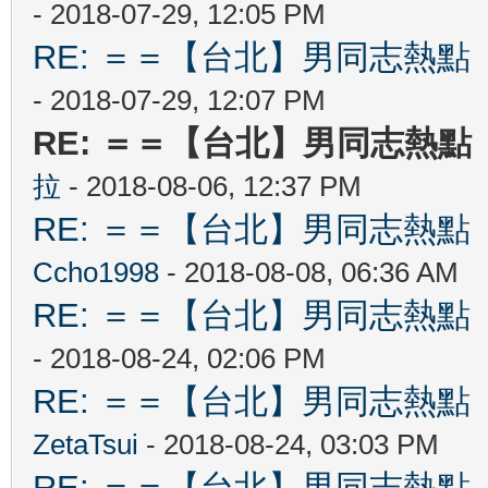
- 2018-07-29, 12:05 PM
RE: ＝＝【台北】男同志熱點 【Ta
- 2018-07-29, 12:07 PM
RE: ＝＝【台北】男同志熱點 【T
拉
- 2018-08-06, 12:37 PM
RE: ＝＝【台北】男同志熱點 【Ta
Ccho1998
- 2018-08-08, 06:36 AM
RE: ＝＝【台北】男同志熱點 【Ta
- 2018-08-24, 02:06 PM
RE: ＝＝【台北】男同志熱點 【Ta
ZetaTsui
- 2018-08-24, 03:03 PM
RE: ＝＝【台北】男同志熱點 【Ta