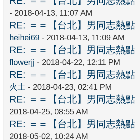
RE: ＝＝【台北】男同志熱點 【Ta
- 2018-04-13, 11:07 AM
RE: ＝＝【台北】男同志熱點 【Ta
heihei69
- 2018-04-13, 11:09 AM
RE: ＝＝【台北】男同志熱點 【Ta
flowerjj
- 2018-04-22, 12:11 PM
RE: ＝＝【台北】男同志熱點 【Ta
火土
- 2018-04-23, 02:41 PM
RE: ＝＝【台北】男同志熱點 【Ta
2018-04-25, 08:55 AM
RE: ＝＝【台北】男同志熱點 【Ta
2018-05-02, 10:24 AM