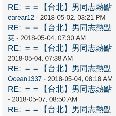
RE: ＝＝【台北】男同志熱點 【Ta
earear12
- 2018-05-02, 03:21 PM
RE: ＝＝【台北】男同志熱點 【Ta
英
- 2018-05-04, 07:30 AM
RE: ＝＝【台北】男同志熱點 【Ta
2018-05-04, 07:38 AM
RE: ＝＝【台北】男同志熱點 【Ta
Ocean1337
- 2018-05-04, 08:18 AM
RE: ＝＝【台北】男同志熱點 【Ta
- 2018-05-07, 08:50 AM
RE: ＝＝【台北】男同志熱點 【Ta