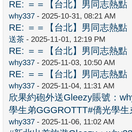
RE: ＝＝【台北】男同志熱點 【Ta
why337
- 2025-10-31, 08:21 AM
RE: ＝＝【台北】男同志熱點 【Ta
送茶
- 2025-11-01, 12:19 PM
RE: ＝＝【台北】男同志熱點 【Ta
why337
- 2025-11-03, 10:50 AM
RE: ＝＝【台北】男同志熱點 【Ta
why337
- 2025-11-04, 11:31 AM
欣果約砲外送Gleezy賬號：wh
學生弟GGGROTTT#僑光學生
why337
- 2025-11-06, 11:02 AM