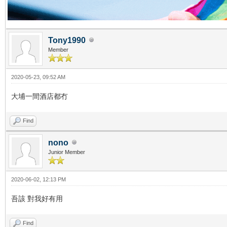
Tony1990
Member
2020-05-23, 09:52 AM
大埔一間酒店都冇
Find
nono
Junior Member
2020-06-02, 12:13 PM
吾該 對我好有用
Find