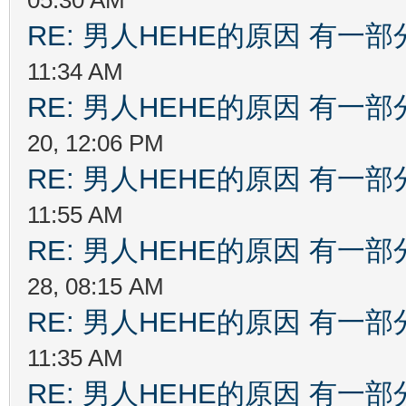
RE: 男人HEHE的原因 有一
11:34 AM
RE: 男人HEHE的原因 有一
20, 12:06 PM
RE: 男人HEHE的原因 有一
11:55 AM
RE: 男人HEHE的原因 有一
28, 08:15 AM
RE: 男人HEHE的原因 有一
11:35 AM
RE: 男人HEHE的原因 有一