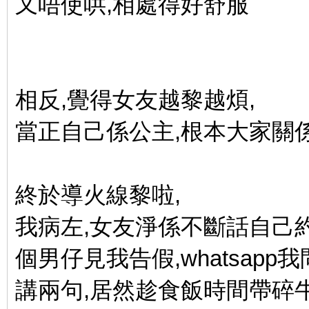
又唔使哄,相處得好舒服
相反,覺得女友越黎越煩,
當正自己係公主,根本大家關
終於導火線黎啦,
我病左,女友淨係不斷話自己
個男仔見我告假,whatsapp
講兩句,居然趁食飯時間帶碎牛