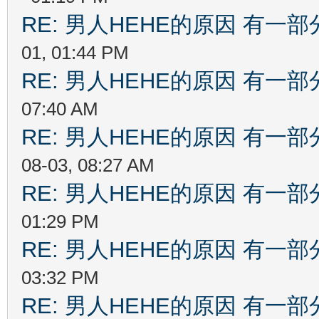
RE: 男人HEHE的原因 有一
01, 01:44 PM
RE: 男人HEHE的原因 有一
07:40 AM
RE: 男人HEHE的原因 有一
08-03, 08:27 AM
RE: 男人HEHE的原因 有一
01:29 PM
RE: 男人HEHE的原因 有一
03:32 PM
RE: 男人HEHE的原因 有一