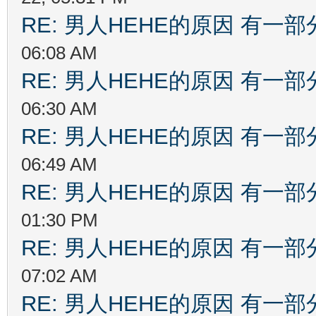
RE: 男人HEHE的原因 有一
06:08 AM
RE: 男人HEHE的原因 有一
06:30 AM
RE: 男人HEHE的原因 有一
06:49 AM
RE: 男人HEHE的原因 有一
01:30 PM
RE: 男人HEHE的原因 有一
07:02 AM
RE: 男人HEHE的原因 有一