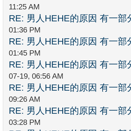
11:25 AM
RE: 男人HEHE的原因 有一
01:36 PM
RE: 男人HEHE的原因 有一
01:45 PM
RE: 男人HEHE的原因 有一
07-19, 06:56 AM
RE: 男人HEHE的原因 有一
09:26 AM
RE: 男人HEHE的原因 有一
03:28 PM