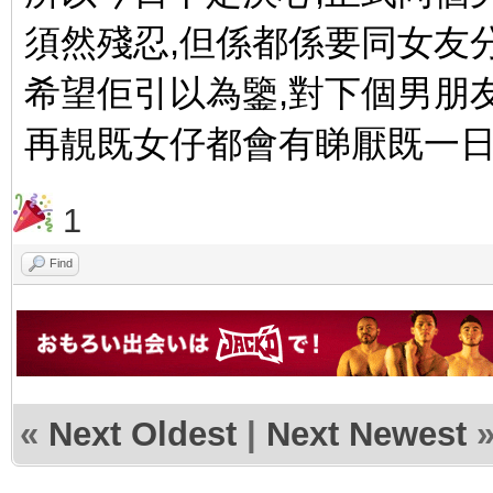
須然殘忍,但係都係要同女友分
希望佢引以為鑒,對下個男朋
再靚既女仔都會有睇厭既一
1
Find
«
Next Oldest
|
Next Newest