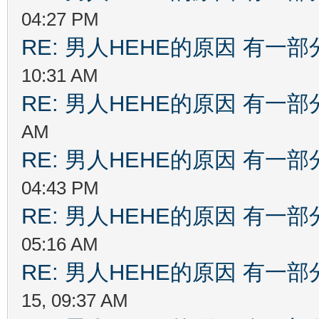
04:27 PM
RE: 男人HEHE的原因 有一
10:31 AM
RE: 男人HEHE的原因 有一
AM
RE: 男人HEHE的原因 有一
04:43 PM
RE: 男人HEHE的原因 有一
05:16 AM
RE: 男人HEHE的原因 有一
15, 09:37 AM