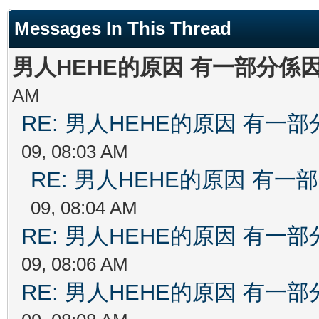
Messages In This Thread
男人HEHE的原因 有一部分係
AM
RE: 男人HEHE的原因 有一
09, 08:03 AM
RE: 男人HEHE的原因 有
09, 08:04 AM
RE: 男人HEHE的原因 有一
09, 08:06 AM
RE: 男人HEHE的原因 有一