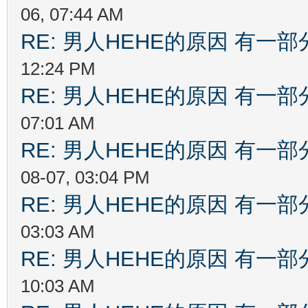
06, 07:44 AM
RE: 男人HEHE的原因 有一
12:24 PM
RE: 男人HEHE的原因 有一
07:01 AM
RE: 男人HEHE的原因 有一
08-07, 03:04 PM
RE: 男人HEHE的原因 有一
03:03 AM
RE: 男人HEHE的原因 有一
10:03 AM