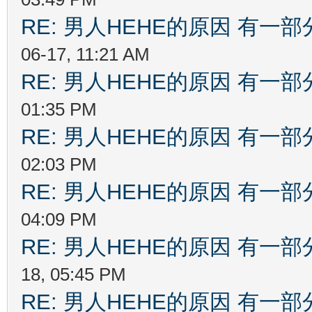
RE: 男人HEHE的原因 有一
06-17, 11:21 AM
RE: 男人HEHE的原因 有一
01:35 PM
RE: 男人HEHE的原因 有一
02:03 PM
RE: 男人HEHE的原因 有一
04:09 PM
RE: 男人HEHE的原因 有一
18, 05:45 PM
RE: 男人HEHE的原因 有一