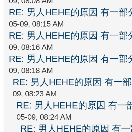
09, 08:08 AM
RE: 男人HEHE的原因 有一
05-09, 08:15 AM
RE: 男人HEHE的原因 有一
09, 08:16 AM
RE: 男人HEHE的原因 有一
09, 08:18 AM
RE: 男人HEHE的原因 有
09, 08:23 AM
RE: 男人HEHE的原因 有
05-09, 08:24 AM
RE: 男人HEHE的原因 