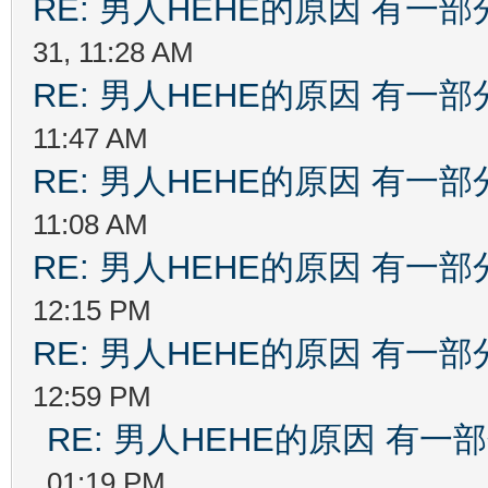
RE: 男人HEHE的原因 有一
31, 11:28 AM
RE: 男人HEHE的原因 有一
11:47 AM
RE: 男人HEHE的原因 有一
11:08 AM
RE: 男人HEHE的原因 有一
12:15 PM
RE: 男人HEHE的原因 有一
12:59 PM
RE: 男人HEHE的原因 有
01:19 PM