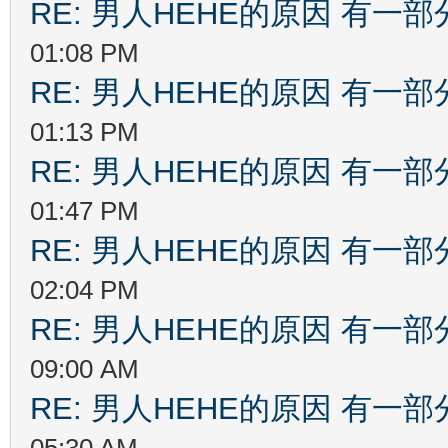
RE: 男人HEHE的原因 有一
01:08 PM
RE: 男人HEHE的原因 有一
01:13 PM
RE: 男人HEHE的原因 有一
01:47 PM
RE: 男人HEHE的原因 有一
02:04 PM
RE: 男人HEHE的原因 有一
09:00 AM
RE: 男人HEHE的原因 有一
05:30 AM