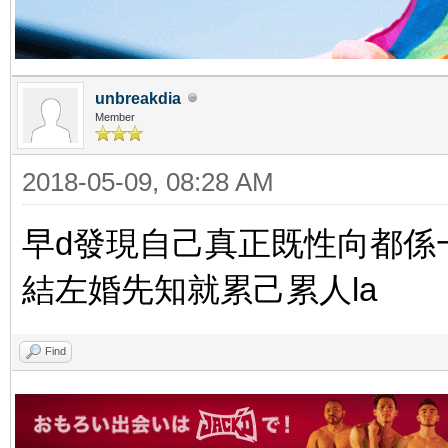
unbreakdia
Member
2018-05-09, 08:28 AM
早d發現自己真正既性向都係
結左婚先知就累己累人la
Find