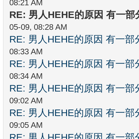
08:21 AM
RE: 男人HEHE的原因 有一
05-09, 08:28 AM
RE: 男人HEHE的原因 有一
08:33 AM
RE: 男人HEHE的原因 有一
08:34 AM
RE: 男人HEHE的原因 有一
09:02 AM
RE: 男人HEHE的原因 有一
09:05 AM
RE: 男人HEHE的原因 有一