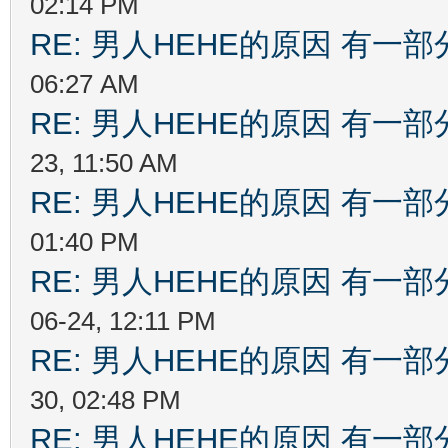
02:14 PM
RE: 男人HEHE的原因 有一
06:27 AM
RE: 男人HEHE的原因 有一
23, 11:50 AM
RE: 男人HEHE的原因 有一
01:40 PM
RE: 男人HEHE的原因 有一
06-24, 12:11 PM
RE: 男人HEHE的原因 有一
30, 02:48 PM
RE: 男人HEHE的原因 有一