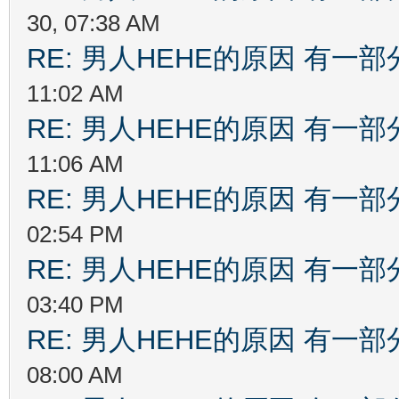
30, 07:38 AM
RE: 男人HEHE的原因 有一
11:02 AM
RE: 男人HEHE的原因 有一
11:06 AM
RE: 男人HEHE的原因 有一
02:54 PM
RE: 男人HEHE的原因 有一
03:40 PM
RE: 男人HEHE的原因 有一
08:00 AM