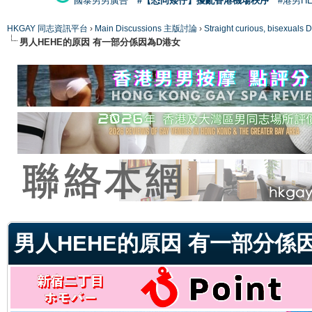
國泰男男廣告
#【恐同矮仔】擾亂香港機場秩序
#港男H
HKGAY 同志資訊平台
›
Main Discussions 主版討論
›
Straight curious, bise
男人HEHE的原因 有一部分係因為D港女
ge
男人HEHE的原因 有一部分係