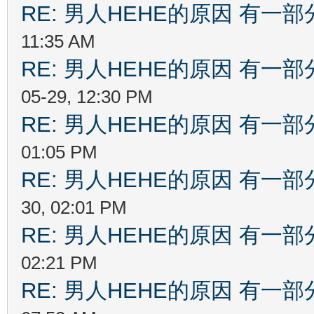
RE: 男人HEHE的原因 有一
11:35 AM
RE: 男人HEHE的原因 有一
05-29, 12:30 PM
RE: 男人HEHE的原因 有一
01:05 PM
RE: 男人HEHE的原因 有一
30, 02:01 PM
RE: 男人HEHE的原因 有一
02:21 PM
RE: 男人HEHE的原因 有一