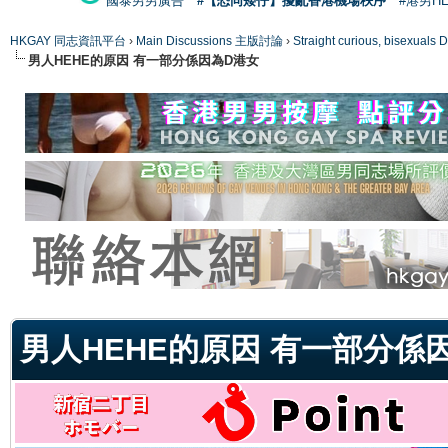
國泰男男廣告
#【恐同矮仔】擾亂香港機場秩序
#港男H
HKGAY 同志資訊平台
›
Main Discussions 主版討論
›
Straight curious, bise
男人HEHE的原因 有一部分係因為D港女
ge
男人HEHE的原因 有一部分係