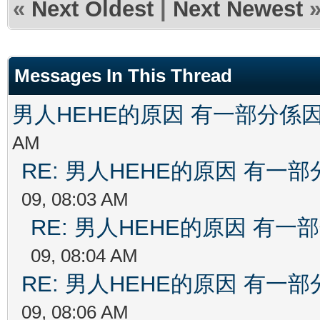
«
Next Oldest
|
Next Newest
Messages In This Thread
男人HEHE的原因 有一部分係
AM
RE: 男人HEHE的原因 有一
09, 08:03 AM
RE: 男人HEHE的原因 有
09, 08:04 AM
RE: 男人HEHE的原因 有一
09, 08:06 AM