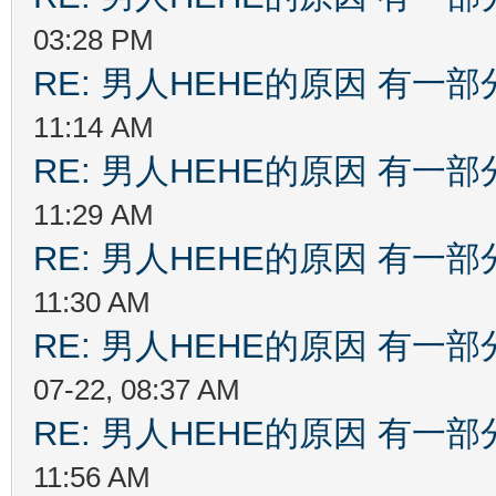
03:28 PM
RE: 男人HEHE的原因 有一
11:14 AM
RE: 男人HEHE的原因 有一
11:29 AM
RE: 男人HEHE的原因 有一
11:30 AM
RE: 男人HEHE的原因 有一
07-22, 08:37 AM
RE: 男人HEHE的原因 有一
11:56 AM