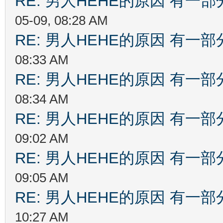
RE: 男人HEHE的原因 有一
05-09, 08:28 AM
RE: 男人HEHE的原因 有一
08:33 AM
RE: 男人HEHE的原因 有一
08:34 AM
RE: 男人HEHE的原因 有一
09:02 AM
RE: 男人HEHE的原因 有一
09:05 AM
RE: 男人HEHE的原因 有一
10:27 AM