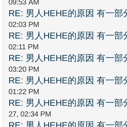
09:53 AM
RE: 男人HEHE的原因 有一
02:03 PM
RE: 男人HEHE的原因 有一
02:11 PM
RE: 男人HEHE的原因 有一
03:20 PM
RE: 男人HEHE的原因 有一
01:22 PM
RE: 男人HEHE的原因 有一
27, 02:34 PM
RE: 男人HEHE的原因 有一