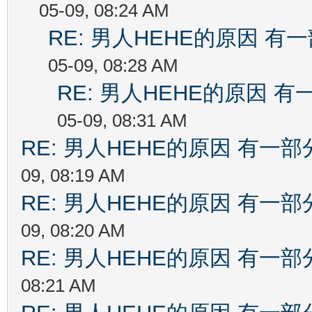
05-09, 08:24 AM
RE: 男人HEHE的原因 
05-09, 08:28 AM
RE: 男人HEHE的原因 
05-09, 08:31 AM
RE: 男人HEHE的原因 有一
09, 08:19 AM
RE: 男人HEHE的原因 有一
09, 08:20 AM
RE: 男人HEHE的原因 有一
08:21 AM