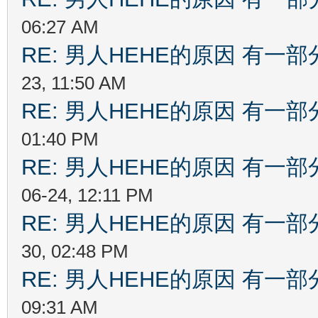
06:27 AM
RE: 男人HEHE的原因 有一
23, 11:50 AM
RE: 男人HEHE的原因 有一
01:40 PM
RE: 男人HEHE的原因 有一
06-24, 12:11 PM
RE: 男人HEHE的原因 有一
30, 02:48 PM
RE: 男人HEHE的原因 有一
09:31 AM