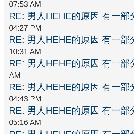
07:53 AM
RE: 男人HEHE的原因 有一
04:27 PM
RE: 男人HEHE的原因 有一
10:31 AM
RE: 男人HEHE的原因 有一
AM
RE: 男人HEHE的原因 有一
04:43 PM
RE: 男人HEHE的原因 有一
05:16 AM