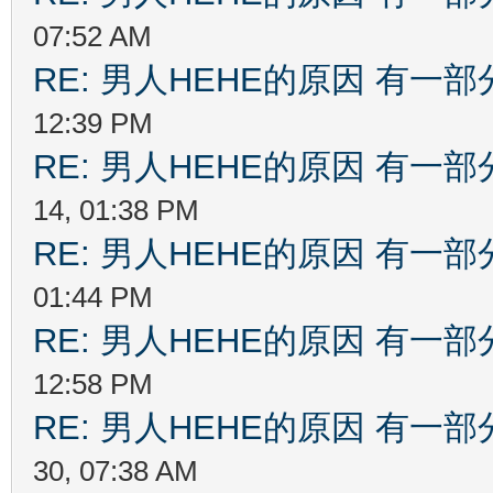
07:52 AM
RE: 男人HEHE的原因 有一
12:39 PM
RE: 男人HEHE的原因 有一
14, 01:38 PM
RE: 男人HEHE的原因 有一
01:44 PM
RE: 男人HEHE的原因 有一
12:58 PM
RE: 男人HEHE的原因 有一
30, 07:38 AM