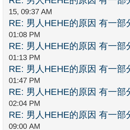
RE: 男人HEHE的原因 有一
15, 09:37 AM
RE: 男人HEHE的原因 有一
01:08 PM
RE: 男人HEHE的原因 有一
01:13 PM
RE: 男人HEHE的原因 有一
01:47 PM
RE: 男人HEHE的原因 有一
02:04 PM
RE: 男人HEHE的原因 有一
09:00 AM