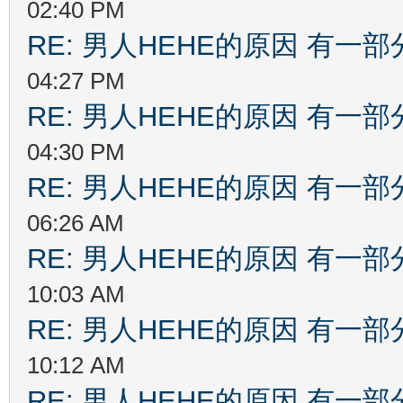
02:40 PM
RE: 男人HEHE的原因 有一
04:27 PM
RE: 男人HEHE的原因 有一
04:30 PM
RE: 男人HEHE的原因 有一
06:26 AM
RE: 男人HEHE的原因 有一
10:03 AM
RE: 男人HEHE的原因 有一
10:12 AM
RE: 男人HEHE的原因 有一