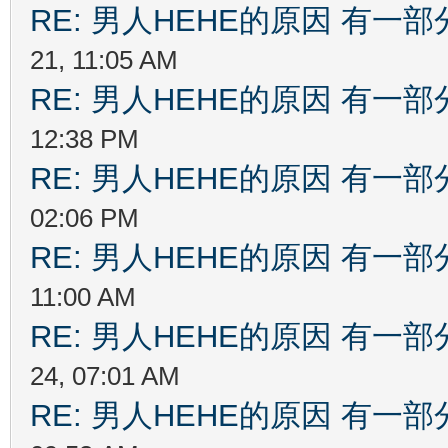
RE: 男人HEHE的原因 有一
21, 11:05 AM
RE: 男人HEHE的原因 有一
12:38 PM
RE: 男人HEHE的原因 有一
02:06 PM
RE: 男人HEHE的原因 有一
11:00 AM
RE: 男人HEHE的原因 有一
24, 07:01 AM
RE: 男人HEHE的原因 有一