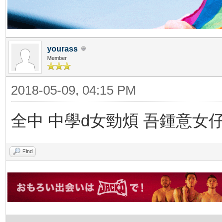
yourass
Member
2018-05-09, 04:15 PM
全中 中學d女勁煩 吾鍾意女
Find