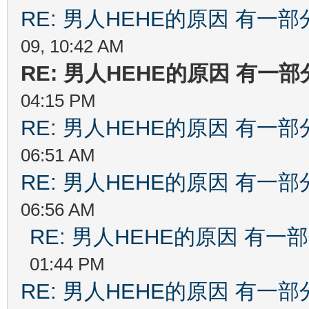
RE: 男人HEHE的原因 有一
09, 10:42 AM
RE: 男人HEHE的原因 有一
04:15 PM
RE: 男人HEHE的原因 有一
06:51 AM
RE: 男人HEHE的原因 有一
06:56 AM
RE: 男人HEHE的原因 有
01:44 PM
RE: 男人HEHE的原因 有一