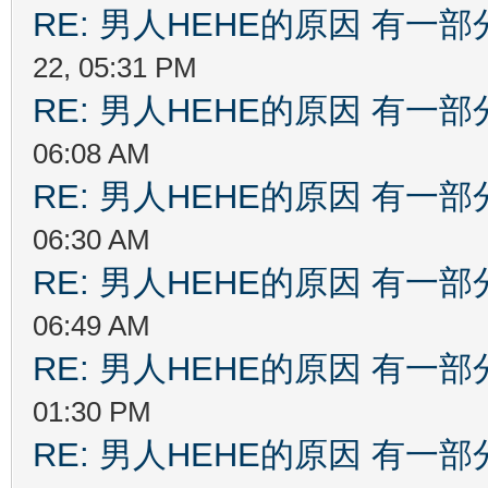
RE: 男人HEHE的原因 有一
22, 05:31 PM
RE: 男人HEHE的原因 有一
06:08 AM
RE: 男人HEHE的原因 有一
06:30 AM
RE: 男人HEHE的原因 有一
06:49 AM
RE: 男人HEHE的原因 有一
01:30 PM
RE: 男人HEHE的原因 有一