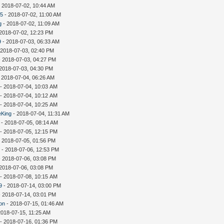
 2018-07-02, 10:44 AM
35
- 2018-07-02, 11:00 AM
g
- 2018-07-02, 11:09 AM
2018-07-02, 12:23 PM
9
- 2018-07-03, 06:33 AM
 2018-07-03, 02:40 PM
 2018-07-03, 04:27 PM
2018-07-03, 04:30 PM
 2018-07-04, 06:26 AM
- 2018-07-04, 10:03 AM
- 2018-07-04, 10:12 AM
- 2018-07-04, 10:25 AM
eKing
- 2018-07-04, 11:31 AM
- 2018-07-05, 08:14 AM
- 2018-07-05, 12:15 PM
 2018-07-05, 01:56 PM
i
- 2018-07-06, 12:53 PM
 2018-07-06, 03:08 PM
2018-07-06, 03:08 PM
- 2018-07-08, 10:15 AM
9
- 2018-07-14, 03:00 PM
 2018-07-14, 03:01 PM
on
- 2018-07-15, 01:46 AM
2018-07-15, 11:25 AM
- 2018-07-16, 01:36 PM