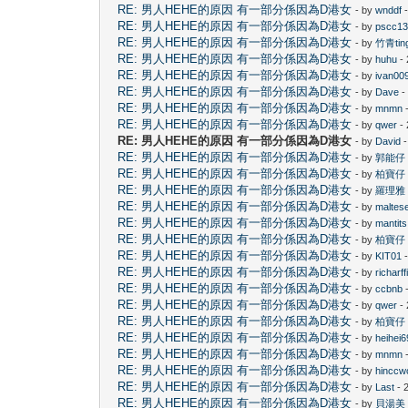
RE: 男人HEHE的原因 有一部分係因為D港女
- by
wnddf
-
RE: 男人HEHE的原因 有一部分係因為D港女
- by
pscc1
RE: 男人HEHE的原因 有一部分係因為D港女
- by
竹青tin
RE: 男人HEHE的原因 有一部分係因為D港女
- by
huhu
- 
RE: 男人HEHE的原因 有一部分係因為D港女
- by
ivan00
RE: 男人HEHE的原因 有一部分係因為D港女
- by
Dave
-
RE: 男人HEHE的原因 有一部分係因為D港女
- by
mnmn
-
RE: 男人HEHE的原因 有一部分係因為D港女
- by
qwer
- 
RE: 男人HEHE的原因 有一部分係因為D港女
- by
David
-
RE: 男人HEHE的原因 有一部分係因為D港女
- by
郭能仔
RE: 男人HEHE的原因 有一部分係因為D港女
- by
柏寶仔
RE: 男人HEHE的原因 有一部分係因為D港女
- by
羅理雅
RE: 男人HEHE的原因 有一部分係因為D港女
- by
maltes
RE: 男人HEHE的原因 有一部分係因為D港女
- by
mantits
RE: 男人HEHE的原因 有一部分係因為D港女
- by
柏寶仔
RE: 男人HEHE的原因 有一部分係因為D港女
- by
KIT01
-
RE: 男人HEHE的原因 有一部分係因為D港女
- by
richarff
RE: 男人HEHE的原因 有一部分係因為D港女
- by
ccbnb
-
RE: 男人HEHE的原因 有一部分係因為D港女
- by
qwer
- 
RE: 男人HEHE的原因 有一部分係因為D港女
- by
柏寶仔
RE: 男人HEHE的原因 有一部分係因為D港女
- by
heihei6
RE: 男人HEHE的原因 有一部分係因為D港女
- by
mnmn
-
RE: 男人HEHE的原因 有一部分係因為D港女
- by
hinccw
RE: 男人HEHE的原因 有一部分係因為D港女
- by
Last
- 
RE: 男人HEHE的原因 有一部分係因為D港女
- by
貝湯美