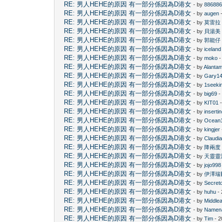
RE: 男人HEHE的原因 有一部分係因為D港女
- by
88688
RE: 男人HEHE的原因 有一部分係因為D港女
- by
augen
-
RE: 男人HEHE的原因 有一部分係因為D港女
- by
莫雷拉
RE: 男人HEHE的原因 有一部分係因為D港女
- by
貝湯美
RE: 男人HEHE的原因 有一部分係因為D港女
- by
郭能仔
RE: 男人HEHE的原因 有一部分係因為D港女
- by
iceland
RE: 男人HEHE的原因 有一部分係因為D港女
- by
moko
-
RE: 男人HEHE的原因 有一部分係因為D港女
- by
Alanta
RE: 男人HEHE的原因 有一部分係因為D港女
- by
Gary1
RE: 男人HEHE的原因 有一部分係因為D港女
- by
1seeki
RE: 男人HEHE的原因 有一部分係因為D港女
- by
big69
-
RE: 男人HEHE的原因 有一部分係因為D港女
- by
KIT01
-
RE: 男人HEHE的原因 有一部分係因為D港女
- by
inserti
RE: 男人HEHE的原因 有一部分係因為D港女
- by
Ocean
RE: 男人HEHE的原因 有一部分係因為D港女
- by
kingjer
RE: 男人HEHE的原因 有一部分係因為D港女
- by
Claudi
RE: 男人HEHE的原因 有一部分係因為D港女
- by
降兩度
RE: 男人HEHE的原因 有一部分係因為D港女
- by
天靈靈
RE: 男人HEHE的原因 有一部分係因為D港女
- by
jojo998
RE: 男人HEHE的原因 有一部分係因為D港女
- by
伊澤瑞
RE: 男人HEHE的原因 有一部分係因為D港女
- by
Secret
RE: 男人HEHE的原因 有一部分係因為D港女
- by
huhu
- 
RE: 男人HEHE的原因 有一部分係因為D港女
- by
Middle
RE: 男人HEHE的原因 有一部分係因為D港女
- by
Namen
RE: 男人HEHE的原因 有一部分係因為D港女
- by
Tim
- 2