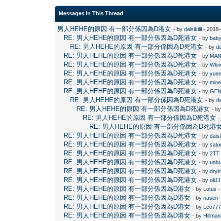
Messages In This Thread
男人HEHE的原因 有一部分係因為D港女
- by
daisikiiii
- 2018-
RE: 男人HEHE的原因 有一部分係因為D死港女
- by
baby
RE: 男人HEHE的原因 有一部分係因為D死港女
- by
da
RE: 男人HEHE的原因 有一部分係因為D死港女
- by
MAN
RE: 男人HEHE的原因 有一部分係因為D死港女
- by
Wlo
RE: 男人HEHE的原因 有一部分係因為D死港女
- by
yue
RE: 男人HEHE的原因 有一部分係因為D死港女
- by
mine
RE: 男人HEHE的原因 有一部分係因為D死港女
- by
GE
RE: 男人HEHE的原因 有一部分係因為D死港女
- by
da
RE: 男人HEHE的原因 有一部分係因為D死港女
- b
RE: 男人HEHE的原因 有一部分係因為D死港女
-
RE: 男人HEHE的原因 有一部分係因為D死港
RE: 男人HEHE的原因 有一部分係因為D死港女
- by
daisik
RE: 男人HEHE的原因 有一部分係因為D死港女
- by
satu
RE: 男人HEHE的原因 有一部分係因為D死港女
- by
2TT
RE: 男人HEHE的原因 有一部分係因為D死港女
- by
unbr
RE: 男人HEHE的原因 有一部分係因為D死港女
- by
dryk
RE: 男人HEHE的原因 有一部分係因為D死港女
- by
oilJJ
RE: 男人HEHE的原因 有一部分係因為D港女
- by
Lotus
-
RE: 男人HEHE的原因 有一部分係因為D港女
- by
nasen
-
RE: 男人HEHE的原因 有一部分係因為D港女
- by
Leo77
RE: 男人HEHE的原因 有一部分係因為D港女
- by
Hillma