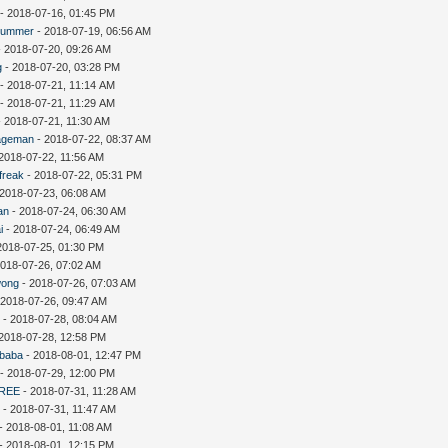
- 2018-07-16, 01:45 PM
summer
- 2018-07-19, 06:56 AM
 2018-07-20, 09:26 AM
g
- 2018-07-20, 03:28 PM
- 2018-07-21, 11:14 AM
- 2018-07-21, 11:29 AM
 2018-07-21, 11:30 AM
ageman
- 2018-07-22, 08:37 AM
2018-07-22, 11:56 AM
freak
- 2018-07-22, 05:31 PM
 2018-07-23, 06:08 AM
an
- 2018-07-24, 06:30 AM
i
- 2018-07-24, 06:49 AM
2018-07-25, 01:30 PM
2018-07-26, 07:02 AM
wong
- 2018-07-26, 07:03 AM
 2018-07-26, 09:47 AM
D
- 2018-07-28, 08:04 AM
2018-07-28, 12:58 PM
ebaba
- 2018-08-01, 12:47 PM
- 2018-07-29, 12:00 PM
REE
- 2018-07-31, 11:28 AM
c
- 2018-07-31, 11:47 AM
- 2018-08-01, 11:08 AM
- 2018-08-01, 12:15 PM