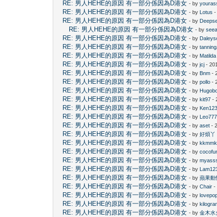
RE: 男人HEHE的原因 有一部分係因為D港女
- by
youras
RE: 男人HEHE的原因 有一部分係因為D港女
- by
Lotus
-
RE: 男人HEHE的原因 有一部分係因為D港女
- by
Deeps
RE: 男人HEHE的原因 有一部分係因為D港女
- by
see
RE: 男人HEHE的原因 有一部分係因為D港女
- by
Daleys
RE: 男人HEHE的原因 有一部分係因為D港女
- by
tannin
RE: 男人HEHE的原因 有一部分係因為D港女
- by
Matilda
RE: 男人HEHE的原因 有一部分係因為D港女
- by
jcj
- 20
RE: 男人HEHE的原因 有一部分係因為D港女
- by
Bnm
- 
RE: 男人HEHE的原因 有一部分係因為D港女
- by
pollo
- 
RE: 男人HEHE的原因 有一部分係因為D港女
- by
Hugob
RE: 男人HEHE的原因 有一部分係因為D港女
- by
kit97
- 
RE: 男人HEHE的原因 有一部分係因為D港女
- by
Ken12
RE: 男人HEHE的原因 有一部分係因為D港女
- by
Leo77
RE: 男人HEHE的原因 有一部分係因為D港女
- by
aset
- 
RE: 男人HEHE的原因 有一部分係因為D港女
- by
好煩丫
RE: 男人HEHE的原因 有一部分係因為D港女
- by
kkmm
RE: 男人HEHE的原因 有一部分係因為D港女
- by
cocofu
RE: 男人HEHE的原因 有一部分係因為D港女
- by
myass
RE: 男人HEHE的原因 有一部分係因為D港女
- by
Lam12
RE: 男人HEHE的原因 有一部分係因為D港女
- by
蘋果動
RE: 男人HEHE的原因 有一部分係因為D港女
- by
Chair
-
RE: 男人HEHE的原因 有一部分係因為D港女
- by
lovepo
RE: 男人HEHE的原因 有一部分係因為D港女
- by
kilogr
RE: 男人HEHE的原因 有一部分係因為D港女
- by
金木水