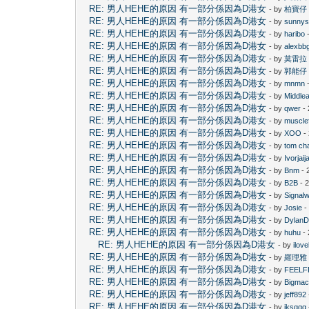
RE: 男人HEHE的原因 有一部分係因為D港女
- by
柏寶仔
RE: 男人HEHE的原因 有一部分係因為D港女
- by
sunny
RE: 男人HEHE的原因 有一部分係因為D港女
- by
haribo
-
RE: 男人HEHE的原因 有一部分係因為D港女
- by
alexbb
RE: 男人HEHE的原因 有一部分係因為D港女
- by
莫雷拉
RE: 男人HEHE的原因 有一部分係因為D港女
- by
郭能仔
RE: 男人HEHE的原因 有一部分係因為D港女
- by
mnmn
-
RE: 男人HEHE的原因 有一部分係因為D港女
- by
Middle
RE: 男人HEHE的原因 有一部分係因為D港女
- by
qwer
- 
RE: 男人HEHE的原因 有一部分係因為D港女
- by
muscle
RE: 男人HEHE的原因 有一部分係因為D港女
- by
XOO
-
RE: 男人HEHE的原因 有一部分係因為D港女
- by
tom ch
RE: 男人HEHE的原因 有一部分係因為D港女
- by
Ivorjaija
RE: 男人HEHE的原因 有一部分係因為D港女
- by
Bnm
- 
RE: 男人HEHE的原因 有一部分係因為D港女
- by
B2B
- 
RE: 男人HEHE的原因 有一部分係因為D港女
- by
Signal
RE: 男人HEHE的原因 有一部分係因為D港女
- by
Josie
-
RE: 男人HEHE的原因 有一部分係因為D港女
- by
Dylan
RE: 男人HEHE的原因 有一部分係因為D港女
- by
huhu
- 
RE: 男人HEHE的原因 有一部分係因為D港女
- by
ilov
RE: 男人HEHE的原因 有一部分係因為D港女
- by
羅理雅
RE: 男人HEHE的原因 有一部分係因為D港女
- by
FEELF
RE: 男人HEHE的原因 有一部分係因為D港女
- by
Bigma
RE: 男人HEHE的原因 有一部分係因為D港女
- by
jeff892
RE: 男人HEHE的原因 有一部分係因為D港女
- by
jksggg