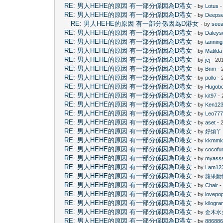
RE: 男人HEHE的原因 有一部分係因為D港女
- by
Lotus
-
RE: 男人HEHE的原因 有一部分係因為D港女
- by
Deeps
RE: 男人HEHE的原因 有一部分係因為D港女
- by
see
RE: 男人HEHE的原因 有一部分係因為D港女
- by
Daleys
RE: 男人HEHE的原因 有一部分係因為D港女
- by
tannin
RE: 男人HEHE的原因 有一部分係因為D港女
- by
Matilda
RE: 男人HEHE的原因 有一部分係因為D港女
- by
jcj
- 20
RE: 男人HEHE的原因 有一部分係因為D港女
- by
Bnm
- 
RE: 男人HEHE的原因 有一部分係因為D港女
- by
pollo
- 
RE: 男人HEHE的原因 有一部分係因為D港女
- by
Hugob
RE: 男人HEHE的原因 有一部分係因為D港女
- by
kit97
- 
RE: 男人HEHE的原因 有一部分係因為D港女
- by
Ken12
RE: 男人HEHE的原因 有一部分係因為D港女
- by
Leo77
RE: 男人HEHE的原因 有一部分係因為D港女
- by
aset
- 
RE: 男人HEHE的原因 有一部分係因為D港女
- by
好煩丫
RE: 男人HEHE的原因 有一部分係因為D港女
- by
kkmm
RE: 男人HEHE的原因 有一部分係因為D港女
- by
cocofu
RE: 男人HEHE的原因 有一部分係因為D港女
- by
myass
RE: 男人HEHE的原因 有一部分係因為D港女
- by
Lam12
RE: 男人HEHE的原因 有一部分係因為D港女
- by
蘋果動
RE: 男人HEHE的原因 有一部分係因為D港女
- by
Chair
-
RE: 男人HEHE的原因 有一部分係因為D港女
- by
lovepo
RE: 男人HEHE的原因 有一部分係因為D港女
- by
kilogr
RE: 男人HEHE的原因 有一部分係因為D港女
- by
金木水
RE: 男人HEHE的原因 有一部分係因為D港女
- by
88688