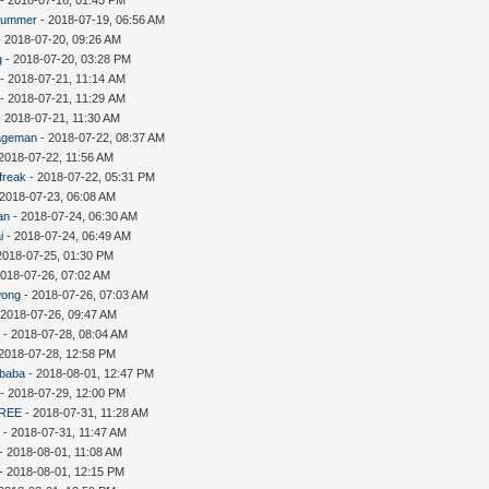
summer
- 2018-07-19, 06:56 AM
 2018-07-20, 09:26 AM
g
- 2018-07-20, 03:28 PM
- 2018-07-21, 11:14 AM
- 2018-07-21, 11:29 AM
 2018-07-21, 11:30 AM
ageman
- 2018-07-22, 08:37 AM
2018-07-22, 11:56 AM
freak
- 2018-07-22, 05:31 PM
 2018-07-23, 06:08 AM
an
- 2018-07-24, 06:30 AM
i
- 2018-07-24, 06:49 AM
2018-07-25, 01:30 PM
2018-07-26, 07:02 AM
wong
- 2018-07-26, 07:03 AM
 2018-07-26, 09:47 AM
D
- 2018-07-28, 08:04 AM
2018-07-28, 12:58 PM
ebaba
- 2018-08-01, 12:47 PM
- 2018-07-29, 12:00 PM
REE
- 2018-07-31, 11:28 AM
c
- 2018-07-31, 11:47 AM
- 2018-08-01, 11:08 AM
- 2018-08-01, 12:15 PM