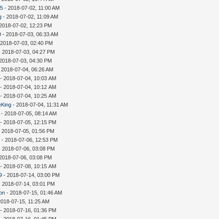
35
- 2018-07-02, 11:00 AM
g
- 2018-07-02, 11:09 AM
2018-07-02, 12:23 PM
9
- 2018-07-03, 06:33 AM
 2018-07-03, 02:40 PM
 2018-07-03, 04:27 PM
2018-07-03, 04:30 PM
 2018-07-04, 06:26 AM
- 2018-07-04, 10:03 AM
- 2018-07-04, 10:12 AM
- 2018-07-04, 10:25 AM
eKing
- 2018-07-04, 11:31 AM
- 2018-07-05, 08:14 AM
- 2018-07-05, 12:15 PM
 2018-07-05, 01:56 PM
i
- 2018-07-06, 12:53 PM
 2018-07-06, 03:08 PM
2018-07-06, 03:08 PM
- 2018-07-08, 10:15 AM
9
- 2018-07-14, 03:00 PM
 2018-07-14, 03:01 PM
on
- 2018-07-15, 01:46 AM
2018-07-15, 11:25 AM
- 2018-07-16, 01:36 PM
- 2018-07-16, 01:45 PM