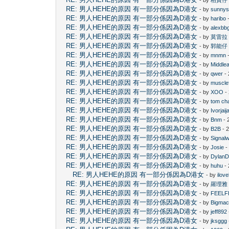
RE: 男人HEHE的原因 有一部分係因為D港女
- by
sunny
RE: 男人HEHE的原因 有一部分係因為D港女
- by
haribo
-
RE: 男人HEHE的原因 有一部分係因為D港女
- by
alexbb
RE: 男人HEHE的原因 有一部分係因為D港女
- by
莫雷拉
RE: 男人HEHE的原因 有一部分係因為D港女
- by
郭能仔
RE: 男人HEHE的原因 有一部分係因為D港女
- by
mnmn
-
RE: 男人HEHE的原因 有一部分係因為D港女
- by
Middle
RE: 男人HEHE的原因 有一部分係因為D港女
- by
qwer
- 
RE: 男人HEHE的原因 有一部分係因為D港女
- by
muscle
RE: 男人HEHE的原因 有一部分係因為D港女
- by
XOO
-
RE: 男人HEHE的原因 有一部分係因為D港女
- by
tom ch
RE: 男人HEHE的原因 有一部分係因為D港女
- by
Ivorjaija
RE: 男人HEHE的原因 有一部分係因為D港女
- by
Bnm
- 
RE: 男人HEHE的原因 有一部分係因為D港女
- by
B2B
- 
RE: 男人HEHE的原因 有一部分係因為D港女
- by
Signal
RE: 男人HEHE的原因 有一部分係因為D港女
- by
Josie
-
RE: 男人HEHE的原因 有一部分係因為D港女
- by
Dylan
RE: 男人HEHE的原因 有一部分係因為D港女
- by
huhu
- 
RE: 男人HEHE的原因 有一部分係因為D港女
- by
ilov
RE: 男人HEHE的原因 有一部分係因為D港女
- by
羅理雅
RE: 男人HEHE的原因 有一部分係因為D港女
- by
FEELF
RE: 男人HEHE的原因 有一部分係因為D港女
- by
Bigma
RE: 男人HEHE的原因 有一部分係因為D港女
- by
jeff892
RE: 男人HEHE的原因 有一部分係因為D港女
- by
jksggg