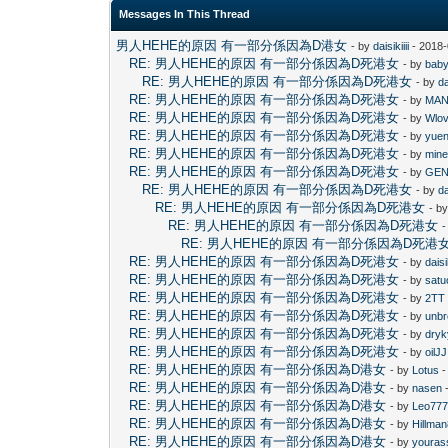
Messages In This Thread
男人HEHE的原因 有一部分係因為D港女
- by
daisikiiii
- 2018-
RE: 男人HEHE的原因 有一部分係因為D死港女
- by
baby
RE: 男人HEHE的原因 有一部分係因為D死港女
- by
da
RE: 男人HEHE的原因 有一部分係因為D死港女
- by
MAN
RE: 男人HEHE的原因 有一部分係因為D死港女
- by
Wlo
RE: 男人HEHE的原因 有一部分係因為D死港女
- by
yue
RE: 男人HEHE的原因 有一部分係因為D死港女
- by
mine
RE: 男人HEHE的原因 有一部分係因為D死港女
- by
GE
RE: 男人HEHE的原因 有一部分係因為D死港女
- by
da
RE: 男人HEHE的原因 有一部分係因為D死港女
- b
RE: 男人HEHE的原因 有一部分係因為D死港女
-
RE: 男人HEHE的原因 有一部分係因為D死港
RE: 男人HEHE的原因 有一部分係因為D死港女
- by
daisik
RE: 男人HEHE的原因 有一部分係因為D死港女
- by
satu
RE: 男人HEHE的原因 有一部分係因為D死港女
- by
2TT
RE: 男人HEHE的原因 有一部分係因為D死港女
- by
unbr
RE: 男人HEHE的原因 有一部分係因為D死港女
- by
dryk
RE: 男人HEHE的原因 有一部分係因為D死港女
- by
oilJJ
RE: 男人HEHE的原因 有一部分係因為D港女
- by
Lotus
-
RE: 男人HEHE的原因 有一部分係因為D港女
- by
nasen
-
RE: 男人HEHE的原因 有一部分係因為D港女
- by
Leo77
RE: 男人HEHE的原因 有一部分係因為D港女
- by
Hillma
RE: 男人HEHE的原因 有一部分係因為D港女
- by
youras