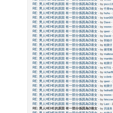
RE: 男人HEHE的原因 有一部分係因為D港女
- by
pscc1
RE: 男人HEHE的原因 有一部分係因為D港女
- by
竹青tin
RE: 男人HEHE的原因 有一部分係因為D港女
- by
huhu
- 
RE: 男人HEHE的原因 有一部分係因為D港女
- by
ivan00
RE: 男人HEHE的原因 有一部分係因為D港女
- by
Dave
-
RE: 男人HEHE的原因 有一部分係因為D港女
- by
mnmn
-
RE: 男人HEHE的原因 有一部分係因為D港女
- by
qwer
- 
RE: 男人HEHE的原因 有一部分係因為D港女
- by
David
-
RE: 男人HEHE的原因 有一部分係因為D港女
- by
郭能仔
RE: 男人HEHE的原因 有一部分係因為D港女
- by
柏寶仔
RE: 男人HEHE的原因 有一部分係因為D港女
- by
羅理雅
RE: 男人HEHE的原因 有一部分係因為D港女
- by
maltes
RE: 男人HEHE的原因 有一部分係因為D港女
- by
mantits
RE: 男人HEHE的原因 有一部分係因為D港女
- by
柏寶仔
RE: 男人HEHE的原因 有一部分係因為D港女
- by
KIT01
-
RE: 男人HEHE的原因 有一部分係因為D港女
- by
richarff
RE: 男人HEHE的原因 有一部分係因為D港女
- by
ccbnb
-
RE: 男人HEHE的原因 有一部分係因為D港女
- by
qwer
- 
RE: 男人HEHE的原因 有一部分係因為D港女
- by
柏寶仔
RE: 男人HEHE的原因 有一部分係因為D港女
- by
heihei6
RE: 男人HEHE的原因 有一部分係因為D港女
- by
mnmn
-
RE: 男人HEHE的原因 有一部分係因為D港女
- by
hinccw
RE: 男人HEHE的原因 有一部分係因為D港女
- by
Last
- 
RE: 男人HEHE的原因 有一部分係因為D港女
- by
貝湯美
RE: 男人HEHE的原因 有一部分係因為D港女
- by
柏寶仔