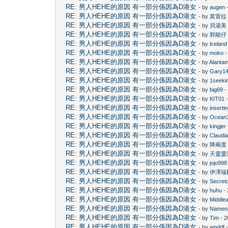
RE: 男人HEHE的原因 有一部分係因為D港女
- by
augen
-
RE: 男人HEHE的原因 有一部分係因為D港女
- by
莫雷拉
RE: 男人HEHE的原因 有一部分係因為D港女
- by
貝湯美
RE: 男人HEHE的原因 有一部分係因為D港女
- by
郭能仔
RE: 男人HEHE的原因 有一部分係因為D港女
- by
iceland
RE: 男人HEHE的原因 有一部分係因為D港女
- by
moko
-
RE: 男人HEHE的原因 有一部分係因為D港女
- by
Alanta
RE: 男人HEHE的原因 有一部分係因為D港女
- by
Gary1
RE: 男人HEHE的原因 有一部分係因為D港女
- by
1seeki
RE: 男人HEHE的原因 有一部分係因為D港女
- by
big69
-
RE: 男人HEHE的原因 有一部分係因為D港女
- by
KIT01
-
RE: 男人HEHE的原因 有一部分係因為D港女
- by
inserti
RE: 男人HEHE的原因 有一部分係因為D港女
- by
Ocean
RE: 男人HEHE的原因 有一部分係因為D港女
- by
kingjer
RE: 男人HEHE的原因 有一部分係因為D港女
- by
Claudi
RE: 男人HEHE的原因 有一部分係因為D港女
- by
降兩度
RE: 男人HEHE的原因 有一部分係因為D港女
- by
天靈靈
RE: 男人HEHE的原因 有一部分係因為D港女
- by
jojo998
RE: 男人HEHE的原因 有一部分係因為D港女
- by
伊澤瑞
RE: 男人HEHE的原因 有一部分係因為D港女
- by
Secret
RE: 男人HEHE的原因 有一部分係因為D港女
- by
huhu
- 
RE: 男人HEHE的原因 有一部分係因為D港女
- by
Middle
RE: 男人HEHE的原因 有一部分係因為D港女
- by
Namen
RE: 男人HEHE的原因 有一部分係因為D港女
- by
Tim
- 2
RE: 男人HEHE的原因 有一部分係因為D港女
- by
wnddf
-