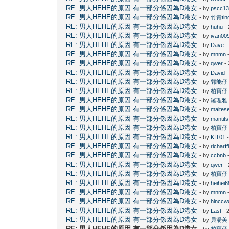
RE: 男人HEHE的原因 有一部分係因為D港女
- by
pscc1
RE: 男人HEHE的原因 有一部分係因為D港女
- by
竹青tin
RE: 男人HEHE的原因 有一部分係因為D港女
- by
huhu
- 
RE: 男人HEHE的原因 有一部分係因為D港女
- by
ivan00
RE: 男人HEHE的原因 有一部分係因為D港女
- by
Dave
-
RE: 男人HEHE的原因 有一部分係因為D港女
- by
mnmn
-
RE: 男人HEHE的原因 有一部分係因為D港女
- by
qwer
- 
RE: 男人HEHE的原因 有一部分係因為D港女
- by
David
-
RE: 男人HEHE的原因 有一部分係因為D港女
- by
郭能仔
RE: 男人HEHE的原因 有一部分係因為D港女
- by
柏寶仔
RE: 男人HEHE的原因 有一部分係因為D港女
- by
羅理雅
RE: 男人HEHE的原因 有一部分係因為D港女
- by
maltes
RE: 男人HEHE的原因 有一部分係因為D港女
- by
mantits
RE: 男人HEHE的原因 有一部分係因為D港女
- by
柏寶仔
RE: 男人HEHE的原因 有一部分係因為D港女
- by
KIT01
-
RE: 男人HEHE的原因 有一部分係因為D港女
- by
richarff
RE: 男人HEHE的原因 有一部分係因為D港女
- by
ccbnb
-
RE: 男人HEHE的原因 有一部分係因為D港女
- by
qwer
- 
RE: 男人HEHE的原因 有一部分係因為D港女
- by
柏寶仔
RE: 男人HEHE的原因 有一部分係因為D港女
- by
heihei6
RE: 男人HEHE的原因 有一部分係因為D港女
- by
mnmn
-
RE: 男人HEHE的原因 有一部分係因為D港女
- by
hinccw
RE: 男人HEHE的原因 有一部分係因為D港女
- by
Last
- 
RE: 男人HEHE的原因 有一部分係因為D港女
- by
貝湯美
RE: 男人HEHE的原因 有一部分係因為D港女
- by
柏寶仔