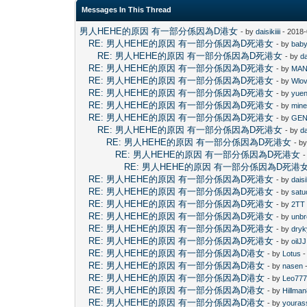
Messages In This Thread
男人HEHE的原因 有一部分係因為D港女
- by
daisikiiii
- 2018-
RE: 男人HEHE的原因 有一部分係因為D死港女
- by
baby
RE: 男人HEHE的原因 有一部分係因為D死港女
- by
da
RE: 男人HEHE的原因 有一部分係因為D死港女
- by
MAN
RE: 男人HEHE的原因 有一部分係因為D死港女
- by
Wlo
RE: 男人HEHE的原因 有一部分係因為D死港女
- by
yue
RE: 男人HEHE的原因 有一部分係因為D死港女
- by
mine
RE: 男人HEHE的原因 有一部分係因為D死港女
- by
GE
RE: 男人HEHE的原因 有一部分係因為D死港女
- by
da
RE: 男人HEHE的原因 有一部分係因為D死港女
- b
RE: 男人HEHE的原因 有一部分係因為D死港女
-
RE: 男人HEHE的原因 有一部分係因為D死港
RE: 男人HEHE的原因 有一部分係因為D死港女
- by
daisik
RE: 男人HEHE的原因 有一部分係因為D死港女
- by
satu
RE: 男人HEHE的原因 有一部分係因為D死港女
- by
2TT
RE: 男人HEHE的原因 有一部分係因為D死港女
- by
unbr
RE: 男人HEHE的原因 有一部分係因為D死港女
- by
dryk
RE: 男人HEHE的原因 有一部分係因為D死港女
- by
oilJJ
RE: 男人HEHE的原因 有一部分係因為D港女
- by
Lotus
-
RE: 男人HEHE的原因 有一部分係因為D港女
- by
nasen
-
RE: 男人HEHE的原因 有一部分係因為D港女
- by
Leo77
RE: 男人HEHE的原因 有一部分係因為D港女
- by
Hillma
RE: 男人HEHE的原因 有一部分係因為D港女
- by
youras