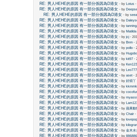
RE: 男人HEHE的原因 有一部分係因為D港女
- by
Lotus
-
RE: 男人HEHE的原因 有一部分係因為D港女
- by
Deeps
RE: 男人HEHE的原因 有一部分係因為D港女
- by
see
RE: 男人HEHE的原因 有一部分係因為D港女
- by
Daleys
RE: 男人HEHE的原因 有一部分係因為D港女
- by
tannin
RE: 男人HEHE的原因 有一部分係因為D港女
- by
Matilda
RE: 男人HEHE的原因 有一部分係因為D港女
- by
jcj
- 20
RE: 男人HEHE的原因 有一部分係因為D港女
- by
Bnm
- 
RE: 男人HEHE的原因 有一部分係因為D港女
- by
pollo
- 
RE: 男人HEHE的原因 有一部分係因為D港女
- by
Hugob
RE: 男人HEHE的原因 有一部分係因為D港女
- by
kit97
- 
RE: 男人HEHE的原因 有一部分係因為D港女
- by
Ken12
RE: 男人HEHE的原因 有一部分係因為D港女
- by
Leo77
RE: 男人HEHE的原因 有一部分係因為D港女
- by
aset
- 
RE: 男人HEHE的原因 有一部分係因為D港女
- by
好煩丫
RE: 男人HEHE的原因 有一部分係因為D港女
- by
kkmm
RE: 男人HEHE的原因 有一部分係因為D港女
- by
cocofu
RE: 男人HEHE的原因 有一部分係因為D港女
- by
myass
RE: 男人HEHE的原因 有一部分係因為D港女
- by
Lam12
RE: 男人HEHE的原因 有一部分係因為D港女
- by
蘋果動
RE: 男人HEHE的原因 有一部分係因為D港女
- by
Chair
-
RE: 男人HEHE的原因 有一部分係因為D港女
- by
lovepo
RE: 男人HEHE的原因 有一部分係因為D港女
- by
kilogr
RE: 男人HEHE的原因 有一部分係因為D港女
- by
金木水
RE: 男人HEHE的原因 有一部分係因為D港女
- by
88688