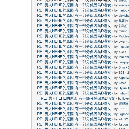
RE: 男人HEHE的原因 有一部分係因為D港女
- by
sunny
RE: 男人HEHE的原因 有一部分係因為D港女
- by
haribo
-
RE: 男人HEHE的原因 有一部分係因為D港女
- by
alexbb
RE: 男人HEHE的原因 有一部分係因為D港女
- by
莫雷拉
RE: 男人HEHE的原因 有一部分係因為D港女
- by
郭能仔
RE: 男人HEHE的原因 有一部分係因為D港女
- by
mnmn
-
RE: 男人HEHE的原因 有一部分係因為D港女
- by
Middle
RE: 男人HEHE的原因 有一部分係因為D港女
- by
qwer
- 
RE: 男人HEHE的原因 有一部分係因為D港女
- by
muscle
RE: 男人HEHE的原因 有一部分係因為D港女
- by
XOO
-
RE: 男人HEHE的原因 有一部分係因為D港女
- by
tom ch
RE: 男人HEHE的原因 有一部分係因為D港女
- by
Ivorjaija
RE: 男人HEHE的原因 有一部分係因為D港女
- by
Bnm
- 
RE: 男人HEHE的原因 有一部分係因為D港女
- by
B2B
- 
RE: 男人HEHE的原因 有一部分係因為D港女
- by
Signal
RE: 男人HEHE的原因 有一部分係因為D港女
- by
Josie
-
RE: 男人HEHE的原因 有一部分係因為D港女
- by
Dylan
RE: 男人HEHE的原因 有一部分係因為D港女
- by
huhu
- 
RE: 男人HEHE的原因 有一部分係因為D港女
- by
ilov
RE: 男人HEHE的原因 有一部分係因為D港女
- by
羅理雅
RE: 男人HEHE的原因 有一部分係因為D港女
- by
FEELF
RE: 男人HEHE的原因 有一部分係因為D港女
- by
Bigma
RE: 男人HEHE的原因 有一部分係因為D港女
- by
jeff892
RE: 男人HEHE的原因 有一部分係因為D港女
- by
jksggg