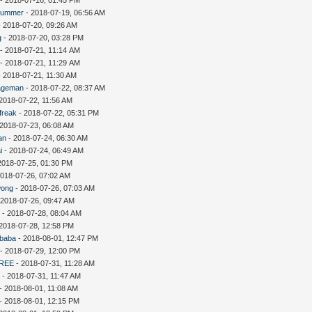
summer
- 2018-07-19, 06:56 AM
 2018-07-20, 09:26 AM
g
- 2018-07-20, 03:28 PM
- 2018-07-21, 11:14 AM
- 2018-07-21, 11:29 AM
 2018-07-21, 11:30 AM
ageman
- 2018-07-22, 08:37 AM
2018-07-22, 11:56 AM
freak
- 2018-07-22, 05:31 PM
 2018-07-23, 06:08 AM
an
- 2018-07-24, 06:30 AM
i
- 2018-07-24, 06:49 AM
2018-07-25, 01:30 PM
2018-07-26, 07:02 AM
wong
- 2018-07-26, 07:03 AM
 2018-07-26, 09:47 AM
D
- 2018-07-28, 08:04 AM
2018-07-28, 12:58 PM
ebaba
- 2018-08-01, 12:47 PM
- 2018-07-29, 12:00 PM
REE
- 2018-07-31, 11:28 AM
c
- 2018-07-31, 11:47 AM
- 2018-08-01, 11:08 AM
- 2018-08-01, 12:15 PM