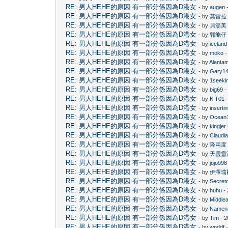
RE: 男人HEHE的原因 有一部分係因為D港女
- by
augen
-
RE: 男人HEHE的原因 有一部分係因為D港女
- by
莫雷拉
RE: 男人HEHE的原因 有一部分係因為D港女
- by
貝湯美
RE: 男人HEHE的原因 有一部分係因為D港女
- by
郭能仔
RE: 男人HEHE的原因 有一部分係因為D港女
- by
iceland
RE: 男人HEHE的原因 有一部分係因為D港女
- by
moko
-
RE: 男人HEHE的原因 有一部分係因為D港女
- by
Alanta
RE: 男人HEHE的原因 有一部分係因為D港女
- by
Gary1
RE: 男人HEHE的原因 有一部分係因為D港女
- by
1seeki
RE: 男人HEHE的原因 有一部分係因為D港女
- by
big69
-
RE: 男人HEHE的原因 有一部分係因為D港女
- by
KIT01
-
RE: 男人HEHE的原因 有一部分係因為D港女
- by
inserti
RE: 男人HEHE的原因 有一部分係因為D港女
- by
Ocean
RE: 男人HEHE的原因 有一部分係因為D港女
- by
kingjer
RE: 男人HEHE的原因 有一部分係因為D港女
- by
Claudi
RE: 男人HEHE的原因 有一部分係因為D港女
- by
降兩度
RE: 男人HEHE的原因 有一部分係因為D港女
- by
天靈靈
RE: 男人HEHE的原因 有一部分係因為D港女
- by
jojo998
RE: 男人HEHE的原因 有一部分係因為D港女
- by
伊澤瑞
RE: 男人HEHE的原因 有一部分係因為D港女
- by
Secret
RE: 男人HEHE的原因 有一部分係因為D港女
- by
huhu
- 
RE: 男人HEHE的原因 有一部分係因為D港女
- by
Middle
RE: 男人HEHE的原因 有一部分係因為D港女
- by
Namen
RE: 男人HEHE的原因 有一部分係因為D港女
- by
Tim
- 2
RE: 男人HEHE的原因 有一部分係因為D港女
- by
wnddf
-