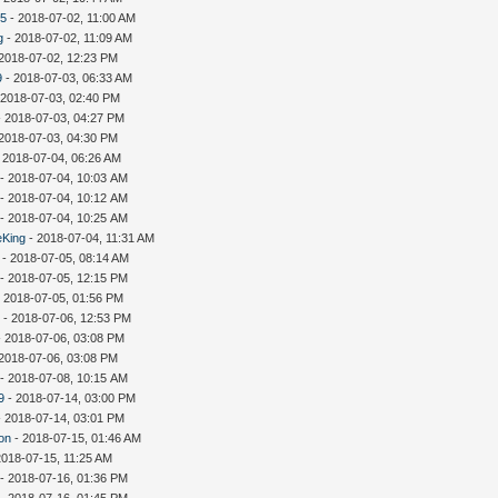
35
- 2018-07-02, 11:00 AM
g
- 2018-07-02, 11:09 AM
2018-07-02, 12:23 PM
9
- 2018-07-03, 06:33 AM
 2018-07-03, 02:40 PM
 2018-07-03, 04:27 PM
2018-07-03, 04:30 PM
 2018-07-04, 06:26 AM
- 2018-07-04, 10:03 AM
- 2018-07-04, 10:12 AM
- 2018-07-04, 10:25 AM
eKing
- 2018-07-04, 11:31 AM
- 2018-07-05, 08:14 AM
- 2018-07-05, 12:15 PM
 2018-07-05, 01:56 PM
i
- 2018-07-06, 12:53 PM
 2018-07-06, 03:08 PM
2018-07-06, 03:08 PM
- 2018-07-08, 10:15 AM
9
- 2018-07-14, 03:00 PM
 2018-07-14, 03:01 PM
on
- 2018-07-15, 01:46 AM
2018-07-15, 11:25 AM
- 2018-07-16, 01:36 PM
- 2018-07-16, 01:45 PM