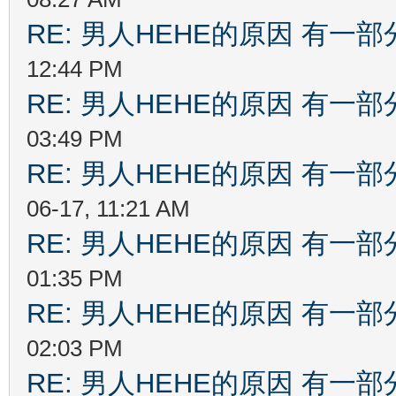
RE: 男人HEHE的原因 有一
12:44 PM
RE: 男人HEHE的原因 有一
03:49 PM
RE: 男人HEHE的原因 有一
06-17, 11:21 AM
RE: 男人HEHE的原因 有一
01:35 PM
RE: 男人HEHE的原因 有一
02:03 PM
RE: 男人HEHE的原因 有一