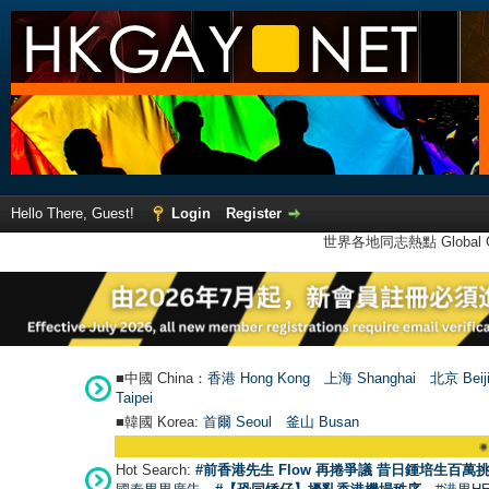
Hello There, Guest!
Login
Register
世界各地同志熱點 Global Ga
■中國 China：
香港 Hong Kong
上海 Shanghai
北京 Beij
Taipei
■韓國 Korea:
首爾 Seou
l
釜山 Busan
●
【號外】HKGA
Hot Search:
#前香港先生 Flow 再捲爭議 昔日鍾培生百萬挑