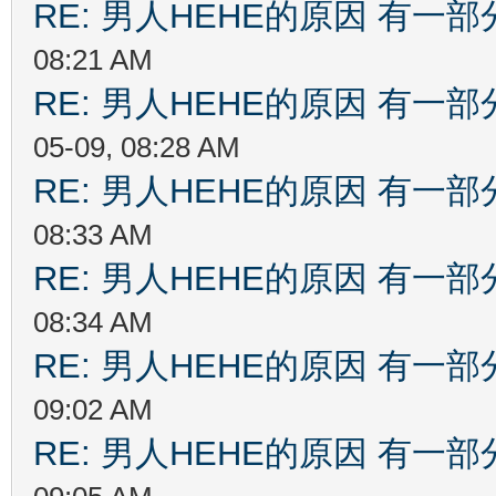
RE: 男人HEHE的原因 有一
08:21 AM
RE: 男人HEHE的原因 有一
05-09, 08:28 AM
RE: 男人HEHE的原因 有一
08:33 AM
RE: 男人HEHE的原因 有一
08:34 AM
RE: 男人HEHE的原因 有一
09:02 AM
RE: 男人HEHE的原因 有一