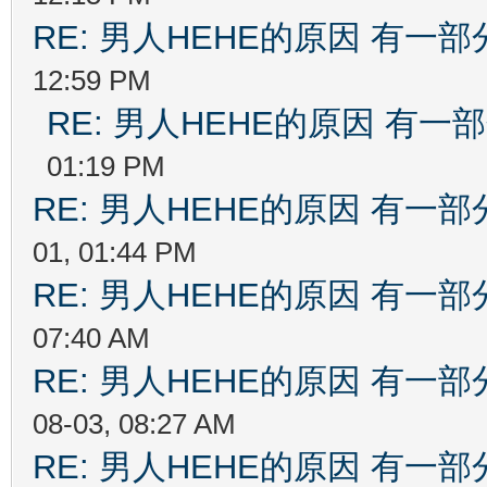
RE: 男人HEHE的原因 有一
12:59 PM
RE: 男人HEHE的原因 有
01:19 PM
RE: 男人HEHE的原因 有一
01, 01:44 PM
RE: 男人HEHE的原因 有一
07:40 AM
RE: 男人HEHE的原因 有一
08-03, 08:27 AM
RE: 男人HEHE的原因 有一