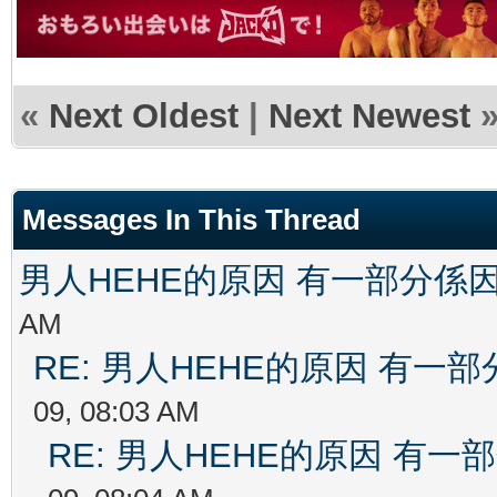
«
Next Oldest
|
Next Newest
Messages In This Thread
男人HEHE的原因 有一部分係
AM
RE: 男人HEHE的原因 有一
09, 08:03 AM
RE: 男人HEHE的原因 有