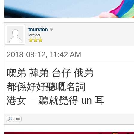
thurston
Member
2018-08-12, 11:42 AM
㗎弟 韓弟 台仔 俄弟
都係好好聽嘅名詞
港女 一聽就覺得 un 耳
Find