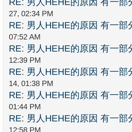
RE: 男人HEHE的原因 有一
27, 02:34 PM
RE: 男人HEHE的原因 有一
07:52 AM
RE: 男人HEHE的原因 有一
12:39 PM
RE: 男人HEHE的原因 有一
14, 01:38 PM
RE: 男人HEHE的原因 有一
01:44 PM
RE: 男人HEHE的原因 有一
12:58 PM