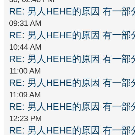
RE: 男人HEHE的原因 有一
09:31 AM
RE: 男人HEHE的原因 有一
10:44 AM
RE: 男人HEHE的原因 有一
11:00 AM
RE: 男人HEHE的原因 有一
11:09 AM
RE: 男人HEHE的原因 有一
12:23 PM
RE: 男人HEHE的原因 有一