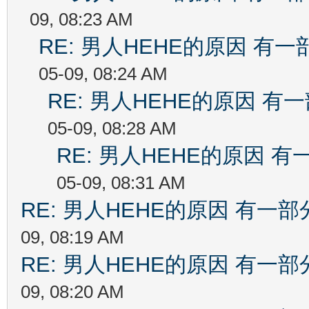
09, 08:23 AM
RE: 男人HEHE的原因 有
05-09, 08:24 AM
RE: 男人HEHE的原因 
05-09, 08:28 AM
RE: 男人HEHE的原因 
05-09, 08:31 AM
RE: 男人HEHE的原因 有一
09, 08:19 AM
RE: 男人HEHE的原因 有一
09, 08:20 AM