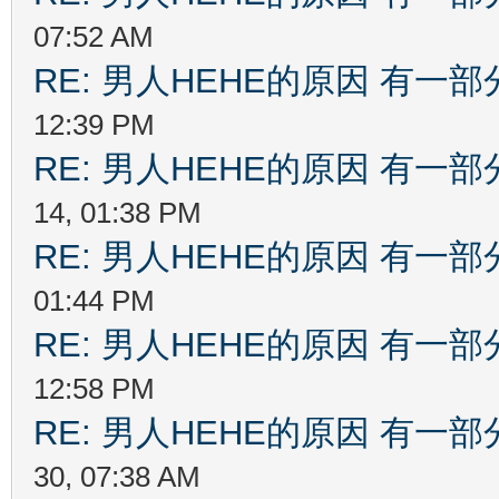
07:52 AM
RE: 男人HEHE的原因 有一
12:39 PM
RE: 男人HEHE的原因 有一
14, 01:38 PM
RE: 男人HEHE的原因 有一
01:44 PM
RE: 男人HEHE的原因 有一
12:58 PM
RE: 男人HEHE的原因 有一
30, 07:38 AM