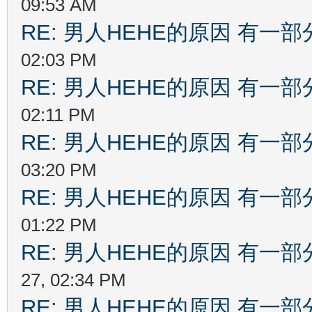
09:53 AM
RE: 男人HEHE的原因 有一
02:03 PM
RE: 男人HEHE的原因 有一
02:11 PM
RE: 男人HEHE的原因 有一
03:20 PM
RE: 男人HEHE的原因 有一
01:22 PM
RE: 男人HEHE的原因 有一
27, 02:34 PM
RE: 男人HEHE的原因 有一