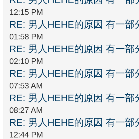
12:15 PM
RE: 男人HEHE的原因 有一
01:58 PM
RE: 男人HEHE的原因 有一
02:10 PM
RE: 男人HEHE的原因 有一
07:53 AM
RE: 男人HEHE的原因 有一
08:27 AM
RE: 男人HEHE的原因 有一
12:44 PM