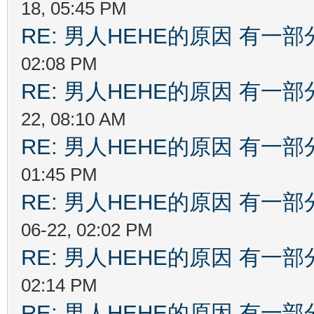
18, 05:45 PM
RE: 男人HEHE的原因 有一
02:08 PM
RE: 男人HEHE的原因 有一
22, 08:10 AM
RE: 男人HEHE的原因 有一
01:45 PM
RE: 男人HEHE的原因 有一
06-22, 02:02 PM
RE: 男人HEHE的原因 有一
02:14 PM
RE: 男人HEHE的原因 有一