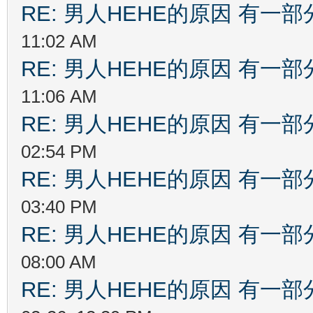
RE: 男人HEHE的原因 有一
11:02 AM
RE: 男人HEHE的原因 有一
11:06 AM
RE: 男人HEHE的原因 有一
02:54 PM
RE: 男人HEHE的原因 有一
03:40 PM
RE: 男人HEHE的原因 有一
08:00 AM
RE: 男人HEHE的原因 有一