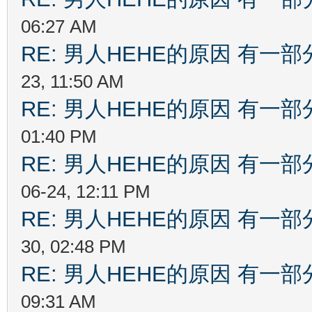
06:27 AM
RE: 男人HEHE的原因 有一
23, 11:50 AM
RE: 男人HEHE的原因 有一
01:40 PM
RE: 男人HEHE的原因 有一
06-24, 12:11 PM
RE: 男人HEHE的原因 有一
30, 02:48 PM
RE: 男人HEHE的原因 有一
09:31 AM