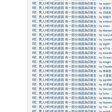
RE: 男人HEHE的原因 有一部分係因為D港女
- by
augen
-
RE: 男人HEHE的原因 有一部分係因為D港女
- by
莫雷拉
RE: 男人HEHE的原因 有一部分係因為D港女
- by
貝湯美
RE: 男人HEHE的原因 有一部分係因為D港女
- by
郭能仔
RE: 男人HEHE的原因 有一部分係因為D港女
- by
iceland
RE: 男人HEHE的原因 有一部分係因為D港女
- by
moko
-
RE: 男人HEHE的原因 有一部分係因為D港女
- by
Alanta
RE: 男人HEHE的原因 有一部分係因為D港女
- by
Gary1
RE: 男人HEHE的原因 有一部分係因為D港女
- by
1seeki
RE: 男人HEHE的原因 有一部分係因為D港女
- by
big69
-
RE: 男人HEHE的原因 有一部分係因為D港女
- by
KIT01
-
RE: 男人HEHE的原因 有一部分係因為D港女
- by
inserti
RE: 男人HEHE的原因 有一部分係因為D港女
- by
Ocean
RE: 男人HEHE的原因 有一部分係因為D港女
- by
kingjer
RE: 男人HEHE的原因 有一部分係因為D港女
- by
Claudi
RE: 男人HEHE的原因 有一部分係因為D港女
- by
降兩度
RE: 男人HEHE的原因 有一部分係因為D港女
- by
天靈靈
RE: 男人HEHE的原因 有一部分係因為D港女
- by
jojo998
RE: 男人HEHE的原因 有一部分係因為D港女
- by
伊澤瑞
RE: 男人HEHE的原因 有一部分係因為D港女
- by
Secret
RE: 男人HEHE的原因 有一部分係因為D港女
- by
huhu
- 
RE: 男人HEHE的原因 有一部分係因為D港女
- by
Middle
RE: 男人HEHE的原因 有一部分係因為D港女
- by
Namen
RE: 男人HEHE的原因 有一部分係因為D港女
- by
Tim
- 2
RE: 男人HEHE的原因 有一部分係因為D港女
- by
wnddf
-