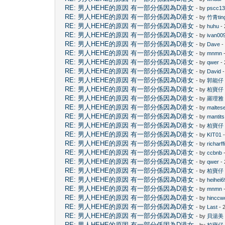
RE: 男人HEHE的原因 有一部分係因為D港女
- by
pscc1
RE: 男人HEHE的原因 有一部分係因為D港女
- by
竹青tin
RE: 男人HEHE的原因 有一部分係因為D港女
- by
huhu
- 
RE: 男人HEHE的原因 有一部分係因為D港女
- by
ivan00
RE: 男人HEHE的原因 有一部分係因為D港女
- by
Dave
-
RE: 男人HEHE的原因 有一部分係因為D港女
- by
mnmn
-
RE: 男人HEHE的原因 有一部分係因為D港女
- by
qwer
- 
RE: 男人HEHE的原因 有一部分係因為D港女
- by
David
-
RE: 男人HEHE的原因 有一部分係因為D港女
- by
郭能仔
RE: 男人HEHE的原因 有一部分係因為D港女
- by
柏寶仔
RE: 男人HEHE的原因 有一部分係因為D港女
- by
羅理雅
RE: 男人HEHE的原因 有一部分係因為D港女
- by
maltes
RE: 男人HEHE的原因 有一部分係因為D港女
- by
mantits
RE: 男人HEHE的原因 有一部分係因為D港女
- by
柏寶仔
RE: 男人HEHE的原因 有一部分係因為D港女
- by
KIT01
-
RE: 男人HEHE的原因 有一部分係因為D港女
- by
richarff
RE: 男人HEHE的原因 有一部分係因為D港女
- by
ccbnb
-
RE: 男人HEHE的原因 有一部分係因為D港女
- by
qwer
- 
RE: 男人HEHE的原因 有一部分係因為D港女
- by
柏寶仔
RE: 男人HEHE的原因 有一部分係因為D港女
- by
heihei6
RE: 男人HEHE的原因 有一部分係因為D港女
- by
mnmn
-
RE: 男人HEHE的原因 有一部分係因為D港女
- by
hinccw
RE: 男人HEHE的原因 有一部分係因為D港女
- by
Last
- 
RE: 男人HEHE的原因 有一部分係因為D港女
- by
貝湯美
RE: 男人HEHE的原因 有一部分係因為D港女
- by
柏寶仔