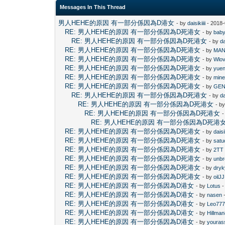
Messages In This Thread
男人HEHE的原因 有一部分係因為D港女
- by
daisikiiii
- 2018-
RE: 男人HEHE的原因 有一部分係因為D死港女
- by
baby
RE: 男人HEHE的原因 有一部分係因為D死港女
- by
da
RE: 男人HEHE的原因 有一部分係因為D死港女
- by
MAN
RE: 男人HEHE的原因 有一部分係因為D死港女
- by
Wlo
RE: 男人HEHE的原因 有一部分係因為D死港女
- by
yue
RE: 男人HEHE的原因 有一部分係因為D死港女
- by
mine
RE: 男人HEHE的原因 有一部分係因為D死港女
- by
GE
RE: 男人HEHE的原因 有一部分係因為D死港女
- by
da
RE: 男人HEHE的原因 有一部分係因為D死港女
- b
RE: 男人HEHE的原因 有一部分係因為D死港女
-
RE: 男人HEHE的原因 有一部分係因為D死港
RE: 男人HEHE的原因 有一部分係因為D死港女
- by
daisik
RE: 男人HEHE的原因 有一部分係因為D死港女
- by
satu
RE: 男人HEHE的原因 有一部分係因為D死港女
- by
2TT
RE: 男人HEHE的原因 有一部分係因為D死港女
- by
unbr
RE: 男人HEHE的原因 有一部分係因為D死港女
- by
dryk
RE: 男人HEHE的原因 有一部分係因為D死港女
- by
oilJJ
RE: 男人HEHE的原因 有一部分係因為D港女
- by
Lotus
-
RE: 男人HEHE的原因 有一部分係因為D港女
- by
nasen
-
RE: 男人HEHE的原因 有一部分係因為D港女
- by
Leo77
RE: 男人HEHE的原因 有一部分係因為D港女
- by
Hillma
RE: 男人HEHE的原因 有一部分係因為D港女
- by
youras