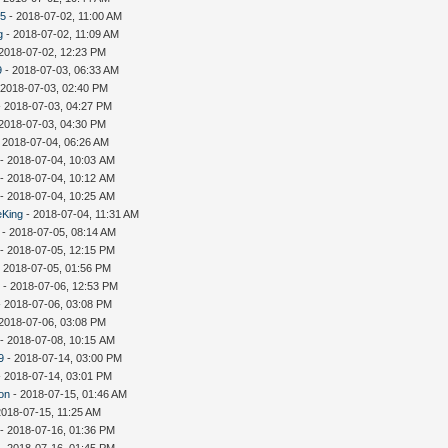
35
- 2018-07-02, 11:00 AM
g
- 2018-07-02, 11:09 AM
2018-07-02, 12:23 PM
9
- 2018-07-03, 06:33 AM
 2018-07-03, 02:40 PM
 2018-07-03, 04:27 PM
2018-07-03, 04:30 PM
 2018-07-04, 06:26 AM
- 2018-07-04, 10:03 AM
- 2018-07-04, 10:12 AM
- 2018-07-04, 10:25 AM
eKing
- 2018-07-04, 11:31 AM
- 2018-07-05, 08:14 AM
- 2018-07-05, 12:15 PM
 2018-07-05, 01:56 PM
i
- 2018-07-06, 12:53 PM
 2018-07-06, 03:08 PM
2018-07-06, 03:08 PM
- 2018-07-08, 10:15 AM
9
- 2018-07-14, 03:00 PM
 2018-07-14, 03:01 PM
on
- 2018-07-15, 01:46 AM
2018-07-15, 11:25 AM
- 2018-07-16, 01:36 PM
- 2018-07-16, 01:45 PM