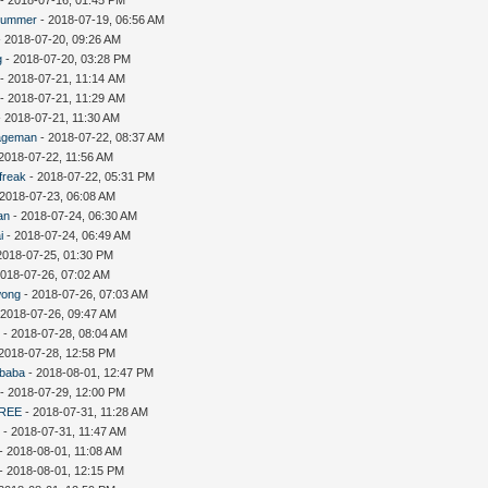
summer
- 2018-07-19, 06:56 AM
 2018-07-20, 09:26 AM
g
- 2018-07-20, 03:28 PM
- 2018-07-21, 11:14 AM
- 2018-07-21, 11:29 AM
 2018-07-21, 11:30 AM
ageman
- 2018-07-22, 08:37 AM
2018-07-22, 11:56 AM
freak
- 2018-07-22, 05:31 PM
 2018-07-23, 06:08 AM
an
- 2018-07-24, 06:30 AM
i
- 2018-07-24, 06:49 AM
2018-07-25, 01:30 PM
2018-07-26, 07:02 AM
wong
- 2018-07-26, 07:03 AM
 2018-07-26, 09:47 AM
D
- 2018-07-28, 08:04 AM
2018-07-28, 12:58 PM
ebaba
- 2018-08-01, 12:47 PM
- 2018-07-29, 12:00 PM
REE
- 2018-07-31, 11:28 AM
c
- 2018-07-31, 11:47 AM
- 2018-08-01, 11:08 AM
- 2018-08-01, 12:15 PM