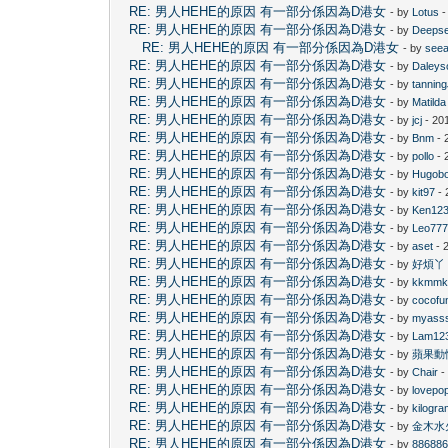
RE: 男人HEHE的原因 有一部分係因為D港女
- by
Lotus
-
RE: 男人HEHE的原因 有一部分係因為D港女
- by
Deeps
RE: 男人HEHE的原因 有一部分係因為D港女
- by
see
RE: 男人HEHE的原因 有一部分係因為D港女
- by
Daleys
RE: 男人HEHE的原因 有一部分係因為D港女
- by
tannin
RE: 男人HEHE的原因 有一部分係因為D港女
- by
Matilda
RE: 男人HEHE的原因 有一部分係因為D港女
- by
jcj
- 20
RE: 男人HEHE的原因 有一部分係因為D港女
- by
Bnm
- 
RE: 男人HEHE的原因 有一部分係因為D港女
- by
pollo
- 
RE: 男人HEHE的原因 有一部分係因為D港女
- by
Hugob
RE: 男人HEHE的原因 有一部分係因為D港女
- by
kit97
- 
RE: 男人HEHE的原因 有一部分係因為D港女
- by
Ken12
RE: 男人HEHE的原因 有一部分係因為D港女
- by
Leo77
RE: 男人HEHE的原因 有一部分係因為D港女
- by
aset
- 
RE: 男人HEHE的原因 有一部分係因為D港女
- by
好煩丫
RE: 男人HEHE的原因 有一部分係因為D港女
- by
kkmm
RE: 男人HEHE的原因 有一部分係因為D港女
- by
cocofu
RE: 男人HEHE的原因 有一部分係因為D港女
- by
myass
RE: 男人HEHE的原因 有一部分係因為D港女
- by
Lam12
RE: 男人HEHE的原因 有一部分係因為D港女
- by
蘋果動
RE: 男人HEHE的原因 有一部分係因為D港女
- by
Chair
-
RE: 男人HEHE的原因 有一部分係因為D港女
- by
lovepo
RE: 男人HEHE的原因 有一部分係因為D港女
- by
kilogr
RE: 男人HEHE的原因 有一部分係因為D港女
- by
金木水
RE: 男人HEHE的原因 有一部分係因為D港女
- by
88688