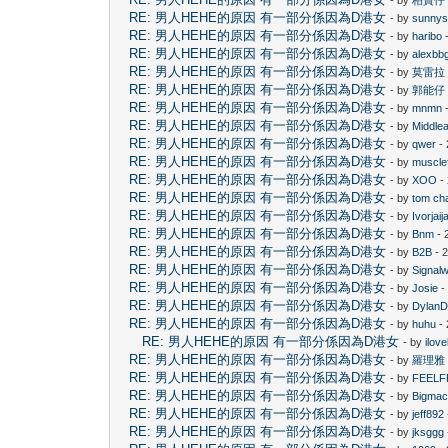
RE: 男人HEHE的原因 有一部分係因為D港女
- by
sunny
RE: 男人HEHE的原因 有一部分係因為D港女
- by
haribo
-
RE: 男人HEHE的原因 有一部分係因為D港女
- by
alexbb
RE: 男人HEHE的原因 有一部分係因為D港女
- by
莫雷拉
RE: 男人HEHE的原因 有一部分係因為D港女
- by
郭能仔
RE: 男人HEHE的原因 有一部分係因為D港女
- by
mnmn
-
RE: 男人HEHE的原因 有一部分係因為D港女
- by
Middle
RE: 男人HEHE的原因 有一部分係因為D港女
- by
qwer
- 
RE: 男人HEHE的原因 有一部分係因為D港女
- by
muscle
RE: 男人HEHE的原因 有一部分係因為D港女
- by
XOO
-
RE: 男人HEHE的原因 有一部分係因為D港女
- by
tom ch
RE: 男人HEHE的原因 有一部分係因為D港女
- by
Ivorjaija
RE: 男人HEHE的原因 有一部分係因為D港女
- by
Bnm
- 
RE: 男人HEHE的原因 有一部分係因為D港女
- by
B2B
- 
RE: 男人HEHE的原因 有一部分係因為D港女
- by
Signal
RE: 男人HEHE的原因 有一部分係因為D港女
- by
Josie
-
RE: 男人HEHE的原因 有一部分係因為D港女
- by
Dylan
RE: 男人HEHE的原因 有一部分係因為D港女
- by
huhu
- 
RE: 男人HEHE的原因 有一部分係因為D港女
- by
ilov
RE: 男人HEHE的原因 有一部分係因為D港女
- by
羅理雅
RE: 男人HEHE的原因 有一部分係因為D港女
- by
FEELF
RE: 男人HEHE的原因 有一部分係因為D港女
- by
Bigma
RE: 男人HEHE的原因 有一部分係因為D港女
- by
jeff892
RE: 男人HEHE的原因 有一部分係因為D港女
- by
jksggg