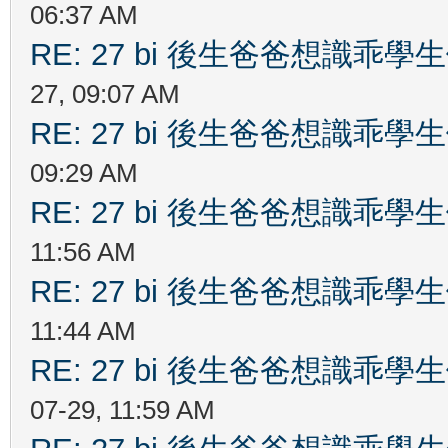
06:37 AM
RE: 27 bi 後生爸爸想識乖
27, 09:07 AM
RE: 27 bi 後生爸爸想識乖
09:29 AM
RE: 27 bi 後生爸爸想識乖
11:56 AM
RE: 27 bi 後生爸爸想識乖
11:44 AM
RE: 27 bi 後生爸爸想識乖
07-29, 11:59 AM