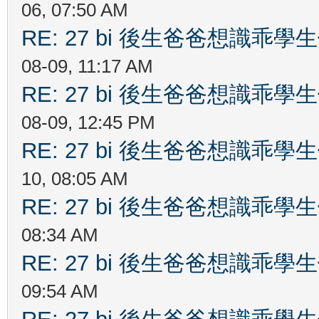
06, 07:50 AM
RE: 27 bi 後生爸爸想識乖
08-09, 11:17 AM
RE: 27 bi 後生爸爸想識乖
08-09, 12:45 PM
RE: 27 bi 後生爸爸想識乖
10, 08:05 AM
RE: 27 bi 後生爸爸想識乖
08:34 AM
RE: 27 bi 後生爸爸想識乖
09:54 AM