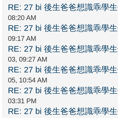
RE: 27 bi 後生爸爸想識乖
08:20 AM
RE: 27 bi 後生爸爸想識乖
09:17 AM
RE: 27 bi 後生爸爸想識乖
03, 09:27 AM
RE: 27 bi 後生爸爸想識乖
05, 10:54 AM
RE: 27 bi 後生爸爸想識乖
03:31 PM
RE: 27 bi 後生爸爸想識乖