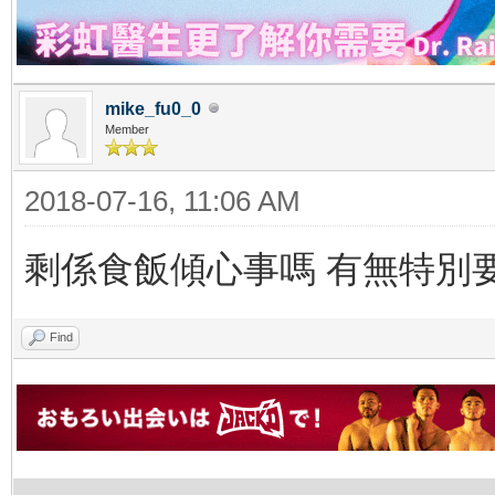
mike_fu0_0
Member
2018-07-16, 11:06 AM
剩係食飯傾心事嗎 有無特別
Find