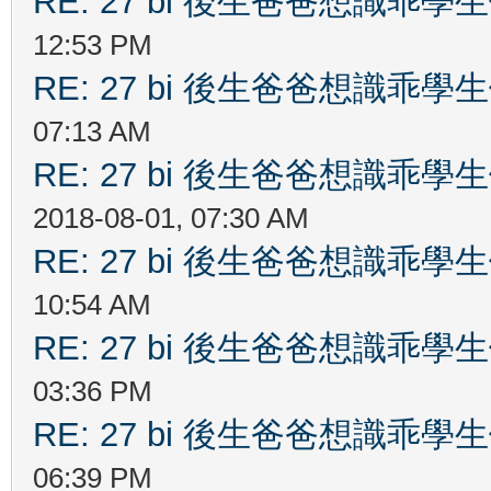
RE: 27 bi 後生爸爸想識乖
12:53 PM
RE: 27 bi 後生爸爸想識乖
07:13 AM
RE: 27 bi 後生爸爸想識乖
2018-08-01, 07:30 AM
RE: 27 bi 後生爸爸想識乖
10:54 AM
RE: 27 bi 後生爸爸想識乖
03:36 PM
RE: 27 bi 後生爸爸想識乖
06:39 PM