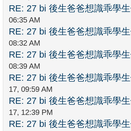
RE: 27 bi 後生爸爸想識乖
06:35 AM
RE: 27 bi 後生爸爸想識乖
08:32 AM
RE: 27 bi 後生爸爸想識乖
08:39 AM
RE: 27 bi 後生爸爸想識乖
17, 09:59 AM
RE: 27 bi 後生爸爸想識乖
17, 12:39 PM
RE: 27 bi 後生爸爸想識乖