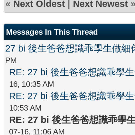
«
Next Oldest
|
Next Newest
Messages In This Thread
27 bi 後生爸爸想識乖學生做
PM
RE: 27 bi 後生爸爸想識乖
16, 10:35 AM
RE: 27 bi 後生爸爸想識乖
10:53 AM
RE: 27 bi 後生爸爸想識乖
07-16, 11:06 AM