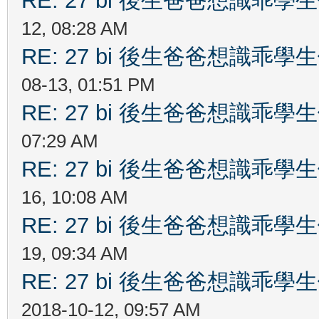
RE: 27 bi 後生爸爸想識乖
12, 08:28 AM
RE: 27 bi 後生爸爸想識乖
08-13, 01:51 PM
RE: 27 bi 後生爸爸想識乖
07:29 AM
RE: 27 bi 後生爸爸想識乖
16, 10:08 AM
RE: 27 bi 後生爸爸想識乖
19, 09:34 AM
RE: 27 bi 後生爸爸想識乖
2018-10-12, 09:57 AM