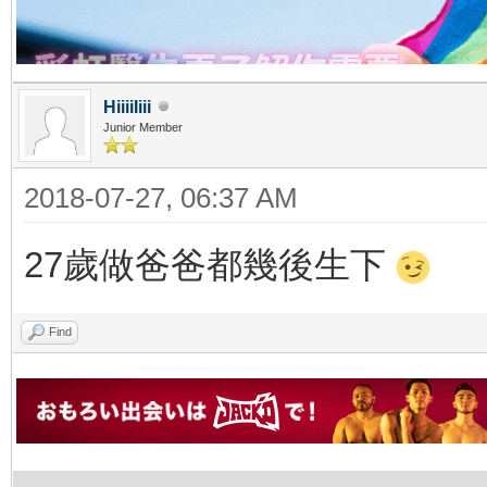
HiiiiIiii
Junior Member
2018-07-27, 06:37 AM
27歲做爸爸都幾後生下
Find