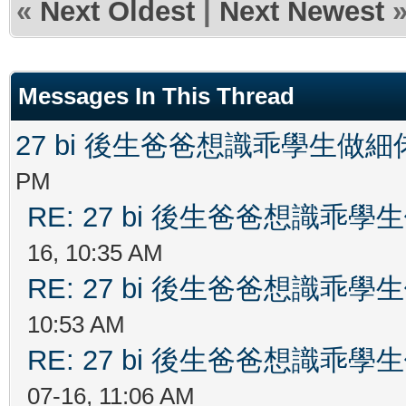
«
Next Oldest
|
Next Newest
Messages In This Thread
27 bi 後生爸爸想識乖學生做
PM
RE: 27 bi 後生爸爸想識乖
16, 10:35 AM
RE: 27 bi 後生爸爸想識乖
10:53 AM
RE: 27 bi 後生爸爸想識乖
07-16, 11:06 AM