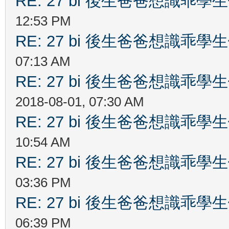
RE: 27 bi 後生爸爸想識乖
12:53 PM
RE: 27 bi 後生爸爸想識乖
07:13 AM
RE: 27 bi 後生爸爸想識乖
2018-08-01, 07:30 AM
RE: 27 bi 後生爸爸想識乖
10:54 AM
RE: 27 bi 後生爸爸想識乖
03:36 PM
RE: 27 bi 後生爸爸想識乖
06:39 PM