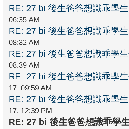
RE: 27 bi 後生爸爸想識乖
06:35 AM
RE: 27 bi 後生爸爸想識乖
08:32 AM
RE: 27 bi 後生爸爸想識乖
08:39 AM
RE: 27 bi 後生爸爸想識乖
17, 09:59 AM
RE: 27 bi 後生爸爸想識乖
17, 12:39 PM
RE: 27 bi 後生爸爸想識乖