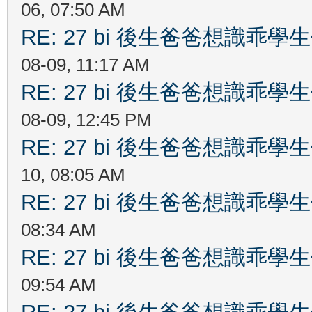
06, 07:50 AM
RE: 27 bi 後生爸爸想識乖
08-09, 11:17 AM
RE: 27 bi 後生爸爸想識乖
08-09, 12:45 PM
RE: 27 bi 後生爸爸想識乖
10, 08:05 AM
RE: 27 bi 後生爸爸想識乖
08:34 AM
RE: 27 bi 後生爸爸想識乖
09:54 AM