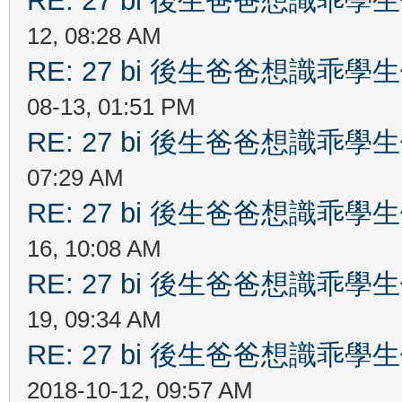
RE: 27 bi 後生爸爸想識乖
12, 08:28 AM
RE: 27 bi 後生爸爸想識乖
08-13, 01:51 PM
RE: 27 bi 後生爸爸想識乖
07:29 AM
RE: 27 bi 後生爸爸想識乖
16, 10:08 AM
RE: 27 bi 後生爸爸想識乖
19, 09:34 AM
RE: 27 bi 後生爸爸想識乖
2018-10-12, 09:57 AM