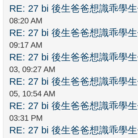
RE: 27 bi 後生爸爸想識乖
08:20 AM
RE: 27 bi 後生爸爸想識乖
09:17 AM
RE: 27 bi 後生爸爸想識乖
03, 09:27 AM
RE: 27 bi 後生爸爸想識乖
05, 10:54 AM
RE: 27 bi 後生爸爸想識乖
03:31 PM
RE: 27 bi 後生爸爸想識乖