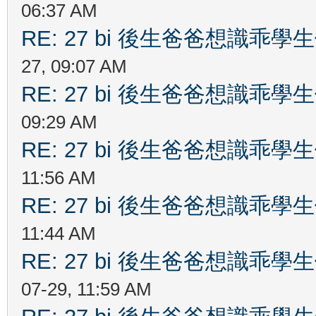
06:37 AM
RE: 27 bi 後生爸爸想識乖
27, 09:07 AM
RE: 27 bi 後生爸爸想識乖
09:29 AM
RE: 27 bi 後生爸爸想識乖
11:56 AM
RE: 27 bi 後生爸爸想識乖
11:44 AM
RE: 27 bi 後生爸爸想識乖
07-29, 11:59 AM