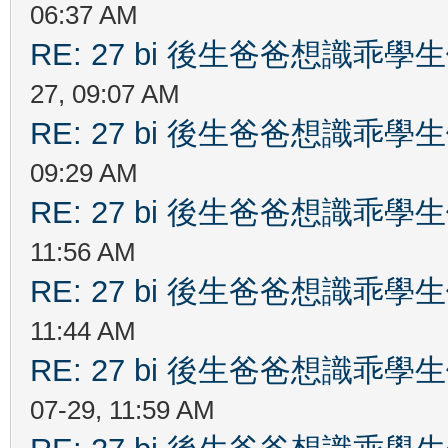
06:37 AM
RE: 27 bi 後生爸爸想識乖
27, 09:07 AM
RE: 27 bi 後生爸爸想識乖
09:29 AM
RE: 27 bi 後生爸爸想識乖
11:56 AM
RE: 27 bi 後生爸爸想識乖
11:44 AM
RE: 27 bi 後生爸爸想識乖
07-29, 11:59 AM