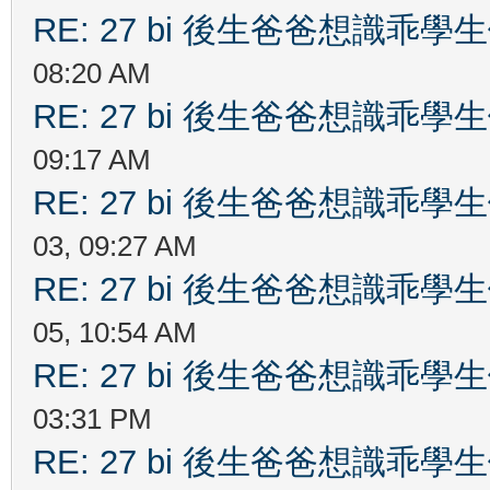
RE: 27 bi 後生爸爸想識乖
08:20 AM
RE: 27 bi 後生爸爸想識乖
09:17 AM
RE: 27 bi 後生爸爸想識乖
03, 09:27 AM
RE: 27 bi 後生爸爸想識乖
05, 10:54 AM
RE: 27 bi 後生爸爸想識乖
03:31 PM
RE: 27 bi 後生爸爸想識乖