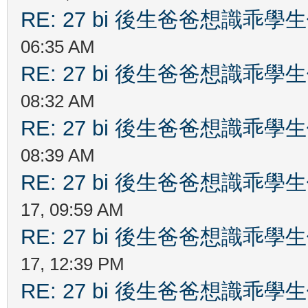
RE: 27 bi 後生爸爸想識乖
06:35 AM
RE: 27 bi 後生爸爸想識乖
08:32 AM
RE: 27 bi 後生爸爸想識乖
08:39 AM
RE: 27 bi 後生爸爸想識乖
17, 09:59 AM
RE: 27 bi 後生爸爸想識乖
17, 12:39 PM
RE: 27 bi 後生爸爸想識乖