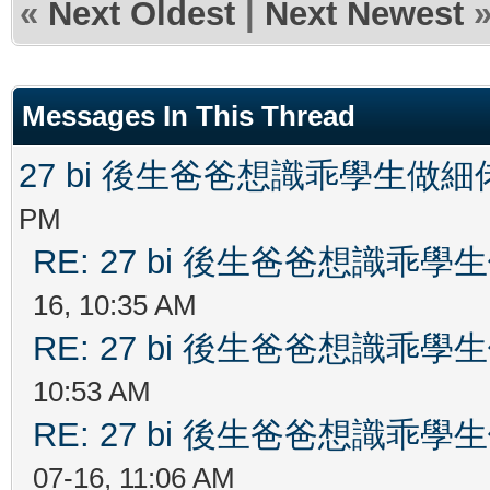
«
Next Oldest
|
Next Newest
Messages In This Thread
27 bi 後生爸爸想識乖學生做
PM
RE: 27 bi 後生爸爸想識乖
16, 10:35 AM
RE: 27 bi 後生爸爸想識乖
10:53 AM
RE: 27 bi 後生爸爸想識乖
07-16, 11:06 AM