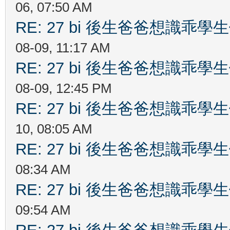
06, 07:50 AM
RE: 27 bi 後生爸爸想識乖
08-09, 11:17 AM
RE: 27 bi 後生爸爸想識乖
08-09, 12:45 PM
RE: 27 bi 後生爸爸想識乖
10, 08:05 AM
RE: 27 bi 後生爸爸想識乖
08:34 AM
RE: 27 bi 後生爸爸想識乖
09:54 AM