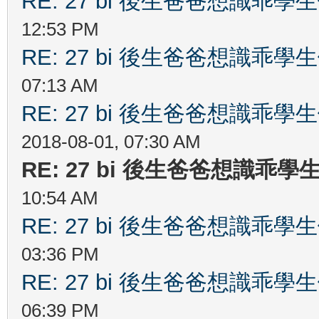
RE: 27 bi 後生爸爸想識乖
12:53 PM
RE: 27 bi 後生爸爸想識乖
07:13 AM
RE: 27 bi 後生爸爸想識乖
2018-08-01, 07:30 AM
RE: 27 bi 後生爸爸想識乖
10:54 AM
RE: 27 bi 後生爸爸想識乖
03:36 PM
RE: 27 bi 後生爸爸想識乖
06:39 PM