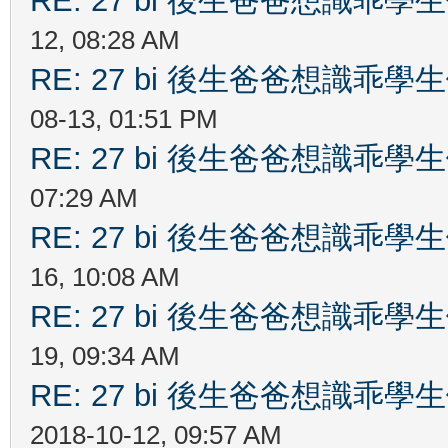
RE: 27 bi 後生爸爸想識乖
12, 08:28 AM
RE: 27 bi 後生爸爸想識乖
08-13, 01:51 PM
RE: 27 bi 後生爸爸想識乖
07:29 AM
RE: 27 bi 後生爸爸想識乖
16, 10:08 AM
RE: 27 bi 後生爸爸想識乖
19, 09:34 AM
RE: 27 bi 後生爸爸想識乖
2018-10-12, 09:57 AM