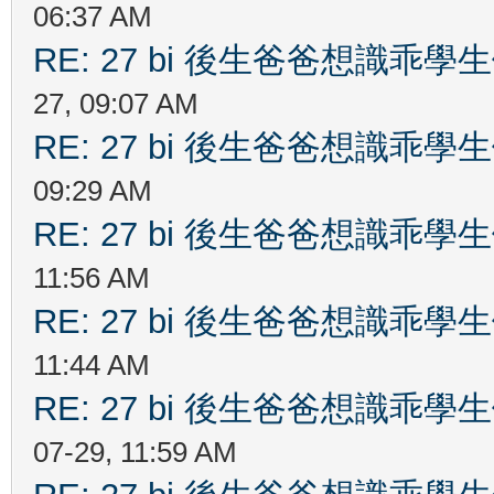
06:37 AM
RE: 27 bi 後生爸爸想識乖
27, 09:07 AM
RE: 27 bi 後生爸爸想識乖
09:29 AM
RE: 27 bi 後生爸爸想識乖
11:56 AM
RE: 27 bi 後生爸爸想識乖
11:44 AM
RE: 27 bi 後生爸爸想識乖
07-29, 11:59 AM