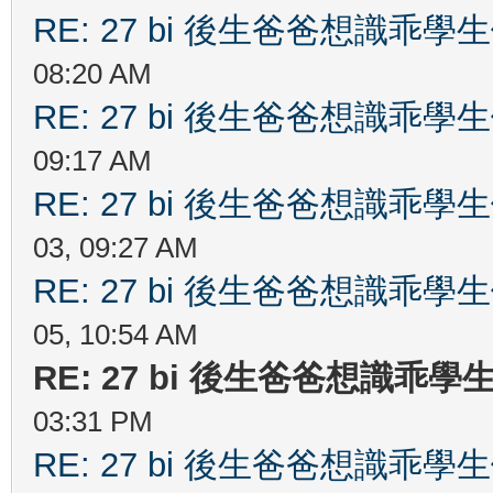
RE: 27 bi 後生爸爸想識乖
08:20 AM
RE: 27 bi 後生爸爸想識乖
09:17 AM
RE: 27 bi 後生爸爸想識乖
03, 09:27 AM
RE: 27 bi 後生爸爸想識乖
05, 10:54 AM
RE: 27 bi 後生爸爸想識乖
03:31 PM
RE: 27 bi 後生爸爸想識乖