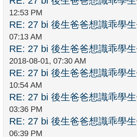
RE: 27 bi 後生爸爸想識乖
12:53 PM
RE: 27 bi 後生爸爸想識乖
07:13 AM
RE: 27 bi 後生爸爸想識乖
2018-08-01, 07:30 AM
RE: 27 bi 後生爸爸想識乖
10:54 AM
RE: 27 bi 後生爸爸想識乖
03:36 PM
RE: 27 bi 後生爸爸想識乖
06:39 PM