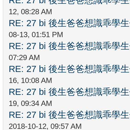
RE: 27 bi 後生爸爸想識乖
12, 08:28 AM
RE: 27 bi 後生爸爸想識乖
08-13, 01:51 PM
RE: 27 bi 後生爸爸想識乖
07:29 AM
RE: 27 bi 後生爸爸想識乖
16, 10:08 AM
RE: 27 bi 後生爸爸想識乖
19, 09:34 AM
RE: 27 bi 後生爸爸想識乖
2018-10-12, 09:57 AM