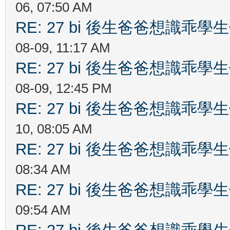
06, 07:50 AM
RE: 27 bi 後生爸爸想識乖
08-09, 11:17 AM
RE: 27 bi 後生爸爸想識乖
08-09, 12:45 PM
RE: 27 bi 後生爸爸想識乖
10, 08:05 AM
RE: 27 bi 後生爸爸想識乖
08:34 AM
RE: 27 bi 後生爸爸想識乖
09:54 AM