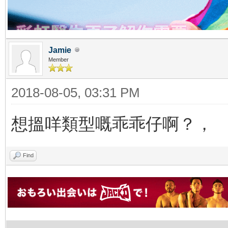
Jamie
Member
2018-08-05, 03:31 PM
想搵咩類型嘅乖乖仔啊？，
Find