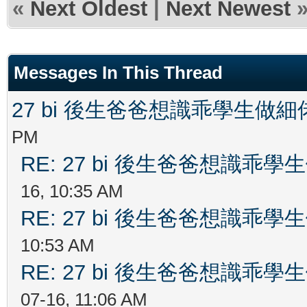
«
Next Oldest
|
Next Newest
Messages In This Thread
27 bi 後生爸爸想識乖學生做
PM
RE: 27 bi 後生爸爸想識乖
16, 10:35 AM
RE: 27 bi 後生爸爸想識乖
10:53 AM
RE: 27 bi 後生爸爸想識乖
07-16, 11:06 AM