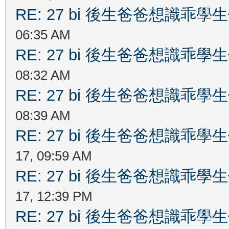
RE: 27 bi 後生爸爸想識乖
06:35 AM
RE: 27 bi 後生爸爸想識乖
08:32 AM
RE: 27 bi 後生爸爸想識乖
08:39 AM
RE: 27 bi 後生爸爸想識乖
17, 09:59 AM
RE: 27 bi 後生爸爸想識乖
17, 12:39 PM
RE: 27 bi 後生爸爸想識乖