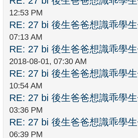
RE: 27 bi 後生爸爸想識乖
12:53 PM
RE: 27 bi 後生爸爸想識乖
07:13 AM
RE: 27 bi 後生爸爸想識乖
2018-08-01, 07:30 AM
RE: 27 bi 後生爸爸想識乖
10:54 AM
RE: 27 bi 後生爸爸想識乖
03:36 PM
RE: 27 bi 後生爸爸想識乖
06:39 PM