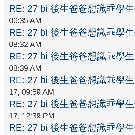
RE: 27 bi 後生爸爸想識乖
06:35 AM
RE: 27 bi 後生爸爸想識乖
08:32 AM
RE: 27 bi 後生爸爸想識乖
08:39 AM
RE: 27 bi 後生爸爸想識乖
17, 09:59 AM
RE: 27 bi 後生爸爸想識乖
17, 12:39 PM
RE: 27 bi 後生爸爸想識乖