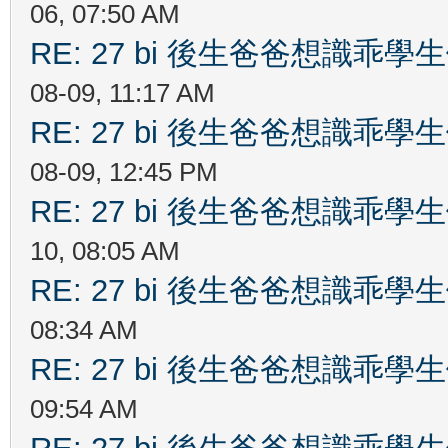
06, 07:50 AM
RE: 27 bi 後生爸爸想識乖
08-09, 11:17 AM
RE: 27 bi 後生爸爸想識乖
08-09, 12:45 PM
RE: 27 bi 後生爸爸想識乖
10, 08:05 AM
RE: 27 bi 後生爸爸想識乖
08:34 AM
RE: 27 bi 後生爸爸想識乖
09:54 AM