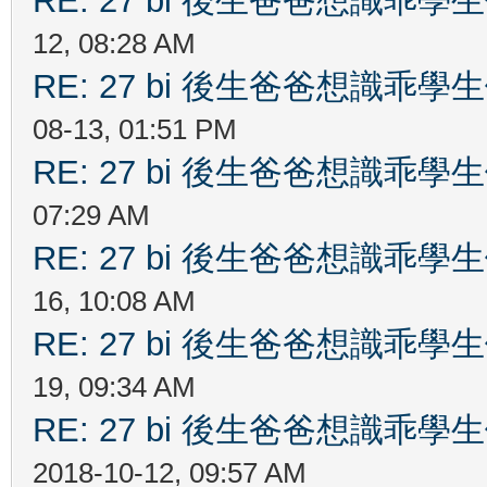
RE: 27 bi 後生爸爸想識乖
12, 08:28 AM
RE: 27 bi 後生爸爸想識乖
08-13, 01:51 PM
RE: 27 bi 後生爸爸想識乖
07:29 AM
RE: 27 bi 後生爸爸想識乖
16, 10:08 AM
RE: 27 bi 後生爸爸想識乖
19, 09:34 AM
RE: 27 bi 後生爸爸想識乖
2018-10-12, 09:57 AM