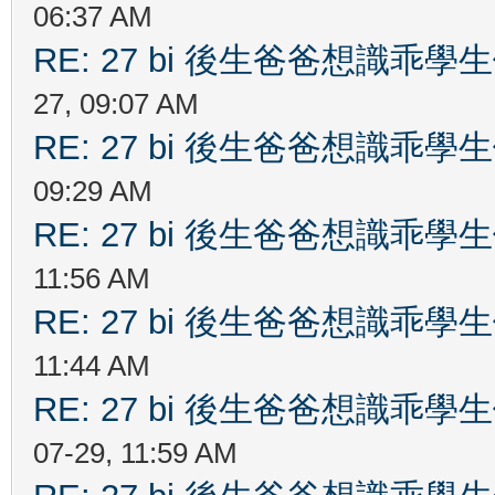
06:37 AM
RE: 27 bi 後生爸爸想識乖
27, 09:07 AM
RE: 27 bi 後生爸爸想識乖
09:29 AM
RE: 27 bi 後生爸爸想識乖
11:56 AM
RE: 27 bi 後生爸爸想識乖
11:44 AM
RE: 27 bi 後生爸爸想識乖
07-29, 11:59 AM