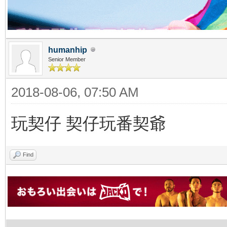
humanhip
Senior Member
2018-08-06, 07:50 AM
玩契仔 契仔玩番契爺
Find