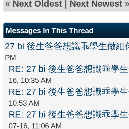
«
Next Oldest
|
Next Newest
Messages In This Thread
27 bi 後生爸爸想識乖學生做
PM
RE: 27 bi 後生爸爸想識乖
16, 10:35 AM
RE: 27 bi 後生爸爸想識乖
10:53 AM
RE: 27 bi 後生爸爸想識乖
07-16, 11:06 AM