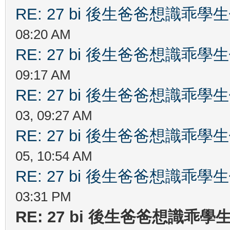
RE: 27 bi 後生爸爸想識乖
08:20 AM
RE: 27 bi 後生爸爸想識乖
09:17 AM
RE: 27 bi 後生爸爸想識乖
03, 09:27 AM
RE: 27 bi 後生爸爸想識乖
05, 10:54 AM
RE: 27 bi 後生爸爸想識乖
03:31 PM
RE: 27 bi 後生爸爸想識乖