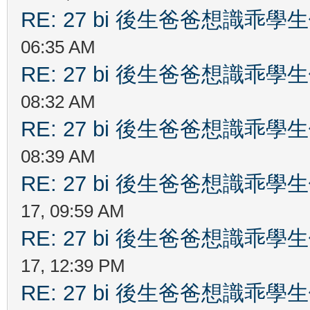
RE: 27 bi 後生爸爸想識乖
06:35 AM
RE: 27 bi 後生爸爸想識乖
08:32 AM
RE: 27 bi 後生爸爸想識乖
08:39 AM
RE: 27 bi 後生爸爸想識乖
17, 09:59 AM
RE: 27 bi 後生爸爸想識乖
17, 12:39 PM
RE: 27 bi 後生爸爸想識乖