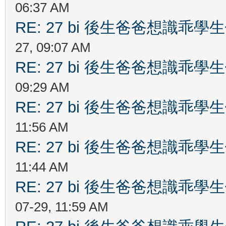
06:37 AM
RE: 27 bi 後生爸爸想識乖
27, 09:07 AM
RE: 27 bi 後生爸爸想識乖
09:29 AM
RE: 27 bi 後生爸爸想識乖
11:56 AM
RE: 27 bi 後生爸爸想識乖
11:44 AM
RE: 27 bi 後生爸爸想識乖
07-29, 11:59 AM