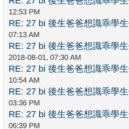
RE: 27 bi 後生爸爸想識乖
12:53 PM
RE: 27 bi 後生爸爸想識乖
07:13 AM
RE: 27 bi 後生爸爸想識乖
2018-08-01, 07:30 AM
RE: 27 bi 後生爸爸想識乖
10:54 AM
RE: 27 bi 後生爸爸想識乖
03:36 PM
RE: 27 bi 後生爸爸想識乖
06:39 PM