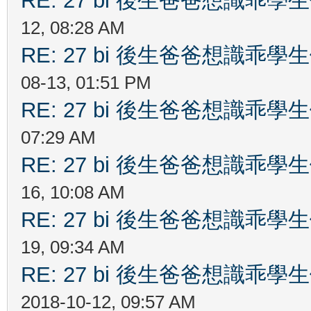
RE: 27 bi 後生爸爸想識乖
12, 08:28 AM
RE: 27 bi 後生爸爸想識乖
08-13, 01:51 PM
RE: 27 bi 後生爸爸想識乖
07:29 AM
RE: 27 bi 後生爸爸想識乖
16, 10:08 AM
RE: 27 bi 後生爸爸想識乖
19, 09:34 AM
RE: 27 bi 後生爸爸想識乖
2018-10-12, 09:57 AM