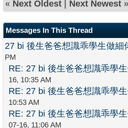
«
Next Oldest
|
Next Newest
Messages In This Thread
27 bi 後生爸爸想識乖學生做
PM
RE: 27 bi 後生爸爸想識乖
16, 10:35 AM
RE: 27 bi 後生爸爸想識乖
10:53 AM
RE: 27 bi 後生爸爸想識乖
07-16, 11:06 AM