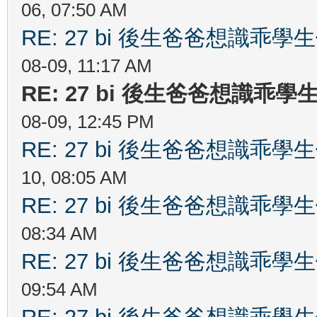
06, 07:50 AM
RE: 27 bi 後生爸爸想識乖
08-09, 11:17 AM
RE: 27 bi 後生爸爸想識乖
08-09, 12:45 PM
RE: 27 bi 後生爸爸想識乖
10, 08:05 AM
RE: 27 bi 後生爸爸想識乖
08:34 AM
RE: 27 bi 後生爸爸想識乖
09:54 AM