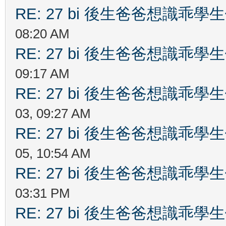
RE: 27 bi 後生爸爸想識乖
08:20 AM
RE: 27 bi 後生爸爸想識乖
09:17 AM
RE: 27 bi 後生爸爸想識乖
03, 09:27 AM
RE: 27 bi 後生爸爸想識乖
05, 10:54 AM
RE: 27 bi 後生爸爸想識乖
03:31 PM
RE: 27 bi 後生爸爸想識乖