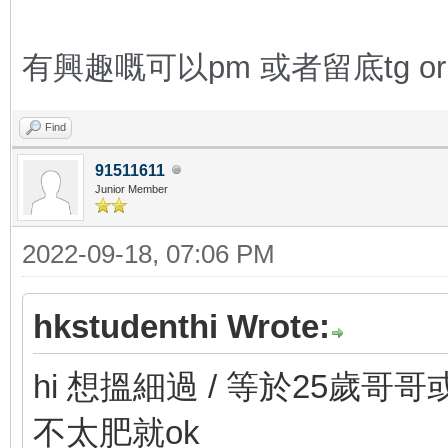
有興趣
嘅可以pm 或者留底tg or 
Find
91511611
Junior Member
2022-09-18, 07:06 PM
hkstudenthi Wrote:
hi 想搵細過 / 等於25歲哥哥或者
不太肥就ok