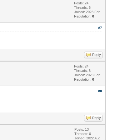
Posts: 24
Threads: 6
Joined: 2023 Feb
Reputation:
0
#7
Reply
Posts: 24
Threads: 6
Joined: 2023 Feb
Reputation:
0
#8
Reply
Posts: 13
Threads: 0
Joined: 2022 Aug