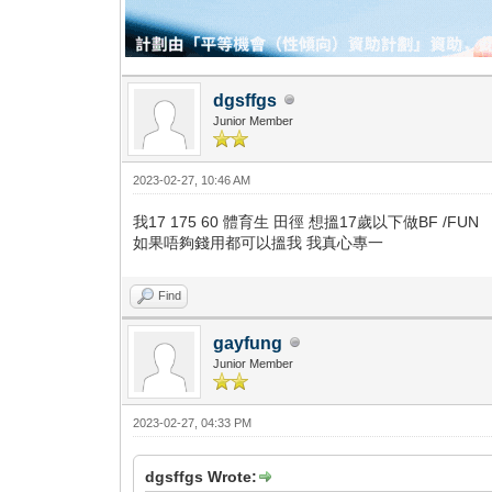
dgsffgs
Junior Member
2023-02-27, 10:46 AM
我17 175 60 體育生 田徑 想搵17歲以下做BF /FUN
如果唔夠錢用都可以搵我 我真心專一
Find
gayfung
Junior Member
2023-02-27, 04:33 PM
dgsffgs Wrote: