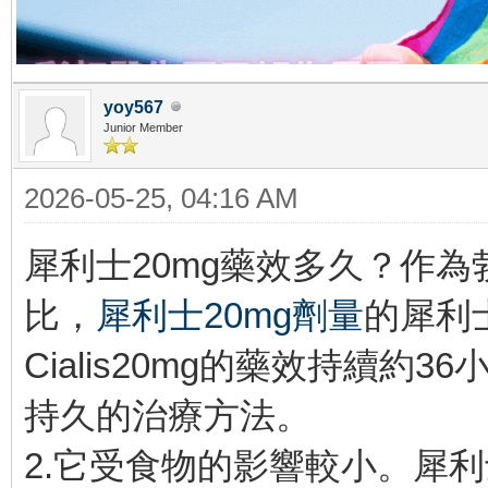
yoy567
Junior Member
2026-05-25, 04:16 AM
犀利士20mg藥效多久？作
比，
犀利士20mg劑量
的犀利
Cialis20mg的藥效持續
持久的治療方法。
2.它受食物的影響較小。犀利