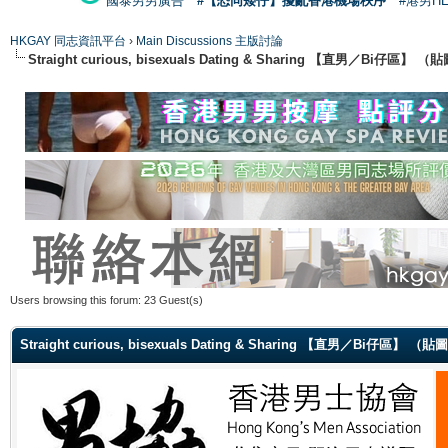
國泰男男廣告
#【恐同矮仔】擾亂香港機場秩序
#港男H
HKGAY 同志資訊平台
›
Main Discussions 主版討論
Straight curious, bisexuals Dating & Sharing 【直男／Bi仔區】
Users browsing this forum: 23 Guest(s)
Straight curious, bisexuals Dating & Sharing 【直男／Bi仔區】 （