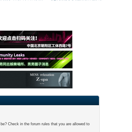
 be? Check in the forum rules that you are allowed to